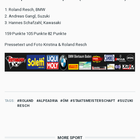
1. Roland Resch, BMW
2. Andreas Gangl, Suzuki
3. Hannes Schafzahl, Kawasaki
159 Punkte 105 Punkte 82 Punkte
Pressetext und Foto Kristina & Roland Resch
TAGS
ROLAND
ALPEADRIA
ÖM
STAATSMEISTERSCHAFT
SUZUKI
RESCH
MORE SPORT