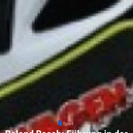
Sport