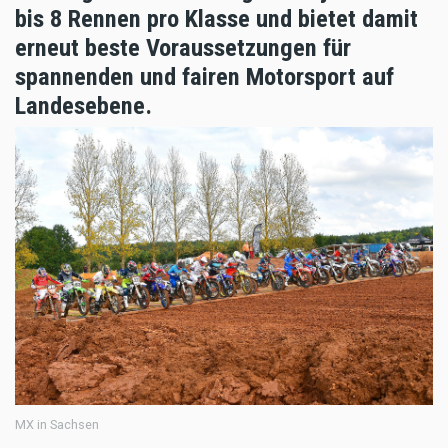
bis 8 Rennen pro Klasse und bietet damit
erneut beste Voraussetzungen für
spannenden und fairen Motorsport auf
Landesebene.
MX in Sachsen