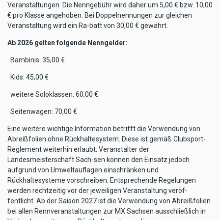
Veranstaltungen. Die Nenngebühr wird daher um 5,00 € bzw. 10,00
€ pro Klasse angehoben. Bei Doppelnennungen zur gleichen
Veranstaltung wird ein Ra-batt von 30,00 € gewährt.
Ab 2026 gelten folgende Nenngelder:
· Bambinis: 35,00 €
· Kids: 45,00 €
· weitere Soloklassen: 60,00 €
· Seitenwagen: 70,00 €
Eine weitere wichtige Information betrifft die Verwendung von
Abreißfolien ohne Rückhaltesystem. Diese ist gemäß Clubsport-
Reglement weiterhin erlaubt. Veranstalter der
Landesmeisterschaft Sach-sen können den Einsatz jedoch
aufgrund von Umweltauflagen einschränken und
Rückhaltesysteme vorschreiben. Entsprechende Regelungen
werden rechtzeitig vor der jeweiligen Veranstaltung veröf-
fentlicht. Ab der Saison 2027 ist die Verwendung von Abreißfolien
bei allen Rennveranstaltungen zur MX Sachsen ausschließlich in