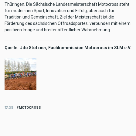
Thüringen. Die Sächsische Landesmeisterschaft Motocross steht
für moder-nen Sport, Innovation und Erfolg, aber auch für
Tradition und Gemeinschaft. Ziel der Meisterschaft ist die
Förderung des sächsischen Offroadsportes, verbunden mit einem
positiven Image und breiter öffentlicher Wahrnehmung.
Quelle: Udo Stötzner, Fachkommission Motocross im SLM e.V.
TAGS
MOTOCROSS