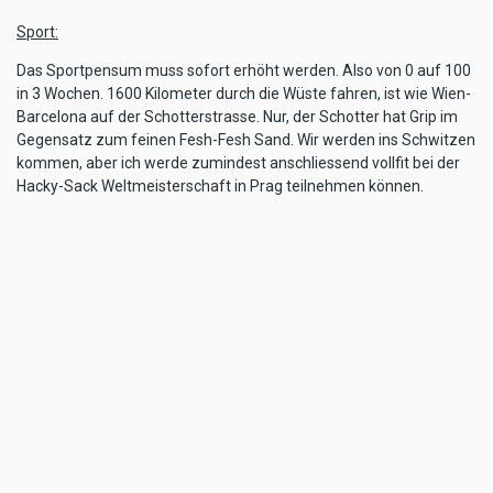
Sport:
Das Sportpensum muss sofort erhöht werden. Also von 0 auf 100
in 3 Wochen. 1600 Kilometer durch die Wüste fahren, ist wie Wien-
Barcelona auf der Schotterstrasse. Nur, der Schotter hat Grip im
Gegensatz zum feinen Fesh-Fesh Sand. Wir werden ins Schwitzen
kommen, aber ich werde zumindest anschliessend vollfit bei der
Hacky-Sack Weltmeisterschaft in Prag teilnehmen können.