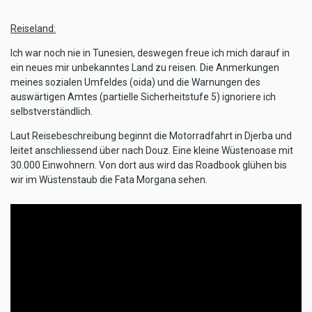
Reiseland:
Ich war noch nie in Tunesien, deswegen freue ich mich darauf in
ein neues mir unbekanntes Land zu reisen. Die Anmerkungen
meines sozialen Umfeldes (oida) und die Warnungen des
auswärtigen Amtes (partielle Sicherheitstufe 5) ignoriere ich
selbstverständlich.
Laut Reisebeschreibung beginnt die Motorradfahrt in Djerba und
leitet anschliessend über nach Douz. Eine kleine Wüstenoase mit
30.000 Einwohnern. Von dort aus wird das Roadbook glühen bis
wir im Wüstenstaub die Fata Morgana sehen.