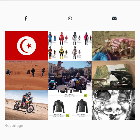
Reportage