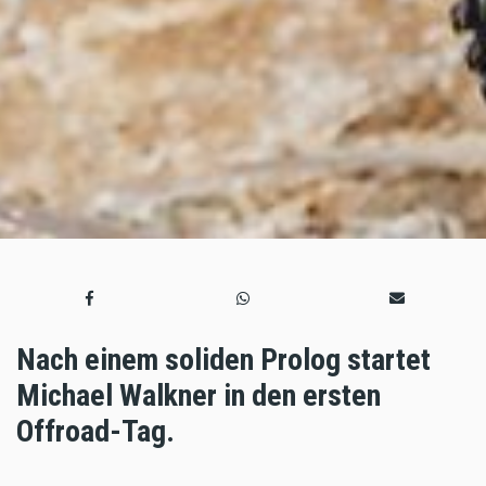
Nach einem soliden Prolog startet
Michael Walkner in den ersten
Offroad-Tag.