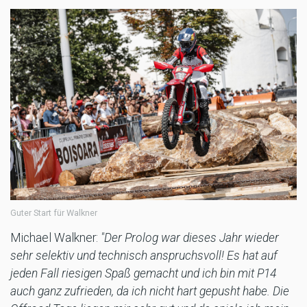
Guter Start für Walkner
Michael Walkner:
"Der Prolog war dieses Jahr wieder
sehr selektiv und technisch anspruchsvoll! Es hat auf
jeden Fall riesigen Spaß gemacht und ich bin mit P14
auch ganz zufrieden, da ich nicht hart gepusht habe. Die