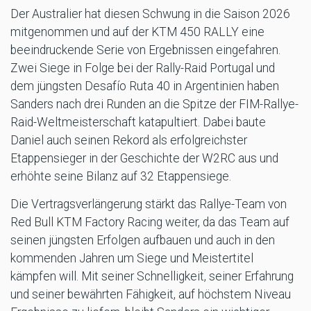
Der Australier hat diesen Schwung in die Saison 2026
mitgenommen und auf der KTM 450 RALLY eine
beeindruckende Serie von Ergebnissen eingefahren.
Zwei Siege in Folge bei der Rally-Raid Portugal und
dem jüngsten Desafío Ruta 40 in Argentinien haben
Sanders nach drei Runden an die Spitze der FIM-Rallye-
Raid-Weltmeisterschaft katapultiert. Dabei baute
Daniel auch seinen Rekord als erfolgreichster
Etappensieger in der Geschichte der W2RC aus und
erhöhte seine Bilanz auf 32 Etappensiege.
Die Vertragsverlängerung stärkt das Rallye-Team von
Red Bull KTM Factory Racing weiter, da das Team auf
seinen jüngsten Erfolgen aufbauen und auch in den
kommenden Jahren um Siege und Meistertitel
kämpfen will. Mit seiner Schnelligkeit, seiner Erfahrung
und seiner bewährten Fähigkeit, auf höchstem Niveau