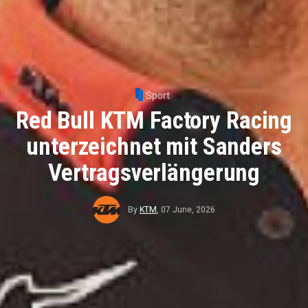
Sport
Red Bull KTM Factory Racing
unterzeichnet mit Sanders
Vertragsverlängerung
By
KTM
,
07 June, 2026