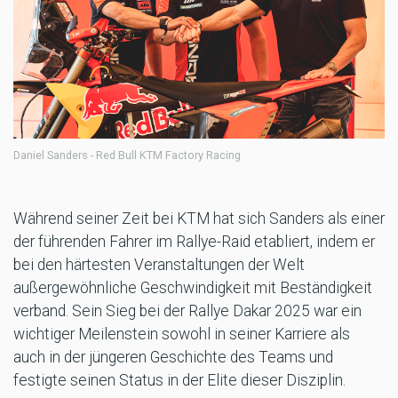
Daniel Sanders - Red Bull KTM Factory Racing
Während seiner Zeit bei KTM hat sich Sanders als einer
der führenden Fahrer im Rallye-Raid etabliert, indem er
bei den härtesten Veranstaltungen der Welt
außergewöhnliche Geschwindigkeit mit Beständigkeit
verband. Sein Sieg bei der Rallye Dakar 2025 war ein
wichtiger Meilenstein sowohl in seiner Karriere als
auch in der jüngeren Geschichte des Teams und
festigte seinen Status in der Elite dieser Disziplin.