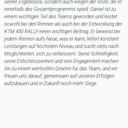
seiner Ergebnisse, sondern auch wegen der Rolle, die er
innerhalb des Gesamtprogramms spielt. Daniel ist zu
einem wichtigen Teil des Teams geworden und leistet
sowohl bei den Rennen als auch bei der Entwicklung der
KTM 450 RALLY einen wichtigen Beitrag. Er beweist bei
jedem Rennen aufs Neue, was er kann, liefert konstant
Leistungen auf höchstem Niveau und sucht stets nach
Möglichkeiten, sich zu verbessern. Seine Schnelligkeit,
seine Entschlossenheit und sein Engagement machen
ihn zu einem wertvollen Gewinn für das Team, und wir
freuen uns darauf, gemeinsam auf unseren Erfolgen
aufzubauen und in Zukunft noch mehr Siege
anzustreben.“
Quelle: KTM
MR/DA