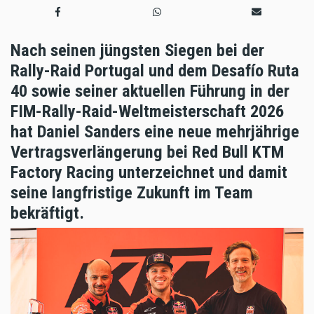
Nach seinen jüngsten Siegen bei der
Rally-Raid Portugal und dem Desafío Ruta
40 sowie seiner aktuellen Führung in der
FIM-Rally-Raid-Weltmeisterschaft 2026
hat Daniel Sanders eine neue mehrjährige
Vertragsverlängerung bei Red Bull KTM
Factory Racing unterzeichnet und damit
seine langfristige Zukunft im Team
bekräftigt.