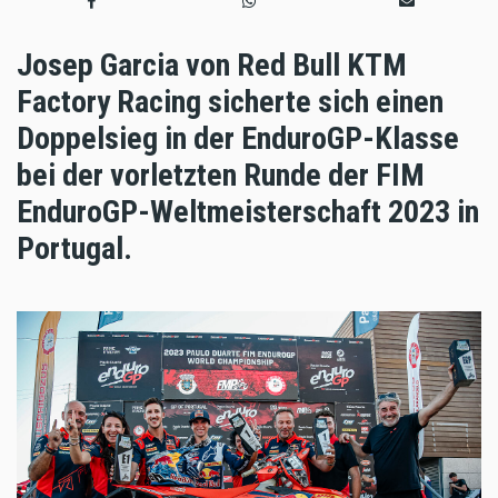
Josep Garcia von Red Bull KTM
Factory Racing sicherte sich einen
Doppelsieg in der EnduroGP-Klasse
bei der vorletzten Runde der FIM
EnduroGP-Weltmeisterschaft 2023 in
Portugal.