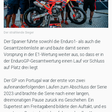
Der strahlende Sieger
Der Spanier führte sowohl die Enduro1- als auch die
Gesamtzeitenliste an und baute damit seinen
Vorsprung in der E1-Wertung weiter aus, so dass er in
der EnduroGP-Gesamtwertung einen Lauf vor Schluss
auf Platz drei liegt.
Der GP von Portugal war der erste von zwei
aufeinanderfolgenden Läufen zum Abschluss der Serie
2023 und brachte die Serie nach einer langen,
dreimonatigen Pause zurück ins Geschehen. Ein
Supertest am Freitagabend bildete den Auftakt, und es