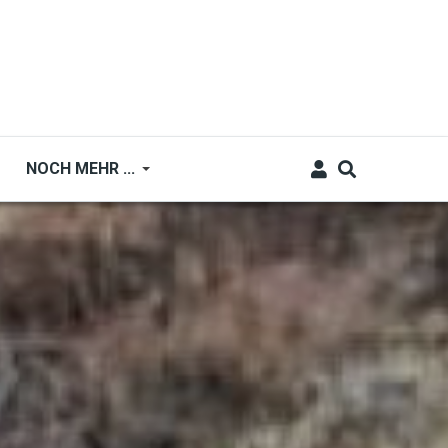
NOCH MEHR ...