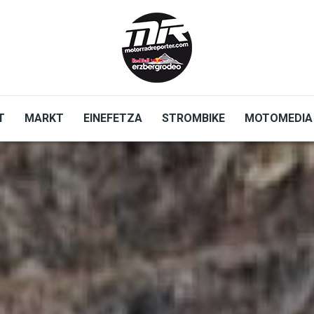
T
MARKT
EINEFETZA
STROMBIKE
MOTOMEDIA