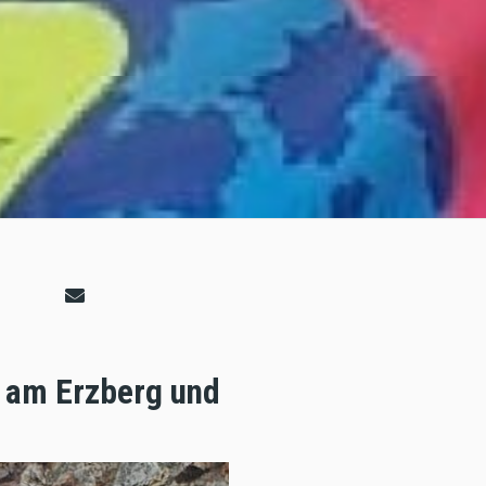
n am Erzberg und