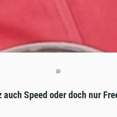
 auch Speed oder doch nur Frees