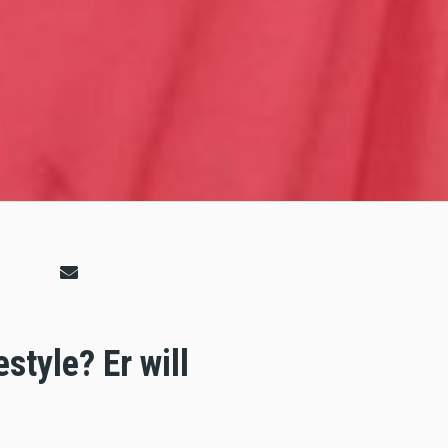
tyle? Er will