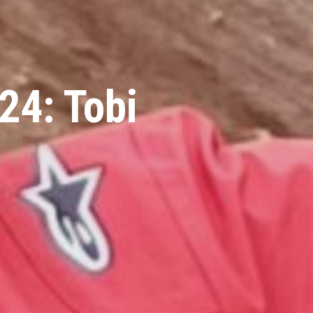
24: Tobi