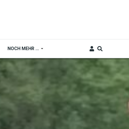
NOCH MEHR ...