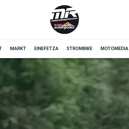
T
MARKT
EINEFETZA
STROMBIKE
MOTOMEDIA