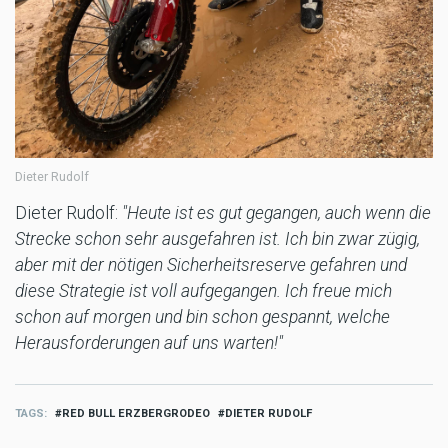
Dieter Rudolf
Dieter Rudolf:
"Heute ist es gut gegangen, auch wenn die
Strecke schon sehr ausgefahren ist. Ich bin zwar zügig,
aber mit der nötigen Sicherheitsreserve gefahren und
diese Strategie ist voll aufgegangen. Ich freue mich
schon auf morgen und bin schon gespannt, welche
Herausforderungen auf uns warten!"
TAGS
RED BULL ERZBERGRODEO
DIETER RUDOLF