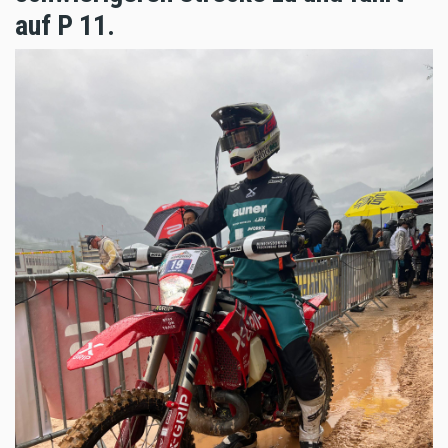
auf P 11.