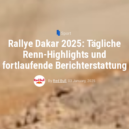
Sport
Rallye Dakar 2025: Tägliche
Renn-Highlights und
fortlaufende Berichterstattung
By
Red Bull
,
03 January, 2025