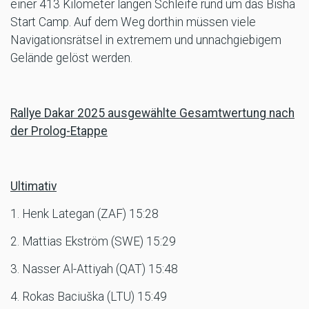
einer 413 Kilometer langen Schleife rund um das Bisha
Start Camp. Auf dem Weg dorthin müssen viele
Navigationsrätsel in extremem und unnachgiebigem
Gelände gelöst werden.
Rallye Dakar 2025 ausgewählte Gesamtwertung nach
der Prolog-Etappe
Ultimativ
1. Henk Lategan (ZAF) 15:28
2. Mattias Ekström (SWE) 15:29
3. Nasser Al-Attiyah (QAT) 15:48
4. Rokas Baciuška (LTU) 15:49