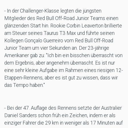
- In der Challenger-Klasse legten die jüngsten
Mitglieder des Red Bull Off-Road Junior Teams einen
glänzenden Start hin. Rookie Corbin Leaverton brillierte
am Steuer seines Taurus T3 Max und führte seinen
Kollegen Gonçalo Guerreiro vom Red Bull Off-Road
Junior Team um vier Sekunden an. Der 23-jährige
Amerikaner gab zu: "Ich bin ein bisschen überrascht von
dem Ergebnis, aber angenehm überrascht. Es ist nur
eine sehr kleine Aufgabe im Rahmen eines riesigen 12-
Etappen-Rennens, aber es ist gut zu wissen, dass wir
das Tempo haben."
- Bei der 47. Auflage des Rennens setzte der Australier
Daniel Sanders schon früh ein Zeichen, indem er als
einziger Fahrer die 29 km in weniger als 17 Minuten auf