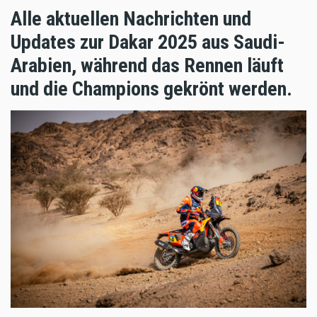
Alle aktuellen Nachrichten und
Updates zur Dakar 2025 aus Saudi-
Arabien, während das Rennen läuft
und die Champions gekrönt werden.