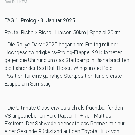
Red Bull KTM
TAG 1: Prolog - 3. Januar 2025
Route:
Bisha > Bisha - Liaison 50km | Spezial 29km
- Die Rallye Dakar 2025 begann am Freitag mit der
Hochgeschwindigkeits-Prolog-Etappe. 29 Kilometer
gegen die Uhr rund um das Startcamp in Bisha brachten
die Fahrer der Red Bull Desert Wings in die Pole
Position für eine günstige Startposition für die erste
Etappe am Samstag.
- Die Ultimate Class erwies sich als fruchtbar für den
V8-angetriebenen Ford Raptor T1+ von Mattias
Ekström. Der Schwede beendete das Rennen mit nur
einer Sekunde Rückstand auf den Toyota Hilux von