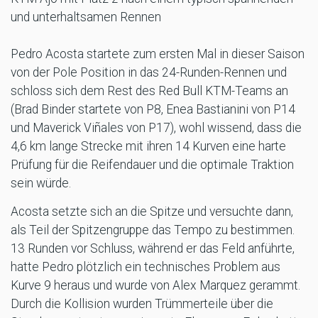
und unterhaltsamen Rennen
Pedro Acosta startete zum ersten Mal in dieser Saison
von der Pole Position in das 24-Runden-Rennen und
schloss sich dem Rest des Red Bull KTM-Teams an
(Brad Binder startete von P8, Enea Bastianini von P14
und Maverick Viñales von P17), wohl wissend, dass die
4,6 km lange Strecke mit ihren 14 Kurven eine harte
Prüfung für die Reifendauer und die optimale Traktion
sein würde.
Acosta setzte sich an die Spitze und versuchte dann,
als Teil der Spitzengruppe das Tempo zu bestimmen.
13 Runden vor Schluss, während er das Feld anführte,
hatte Pedro plötzlich ein technisches Problem aus
Kurve 9 heraus und wurde von Alex Marquez gerammt.
Durch die Kollision wurden Trümmerteile über die