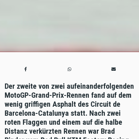
Der zweite von zwei aufeinanderfolgenden
MotoGP-Grand-Prix-Rennen fand auf dem
wenig griffigen Asphalt des Circuit de
Barcelona-Catalunya statt. Nach zwei
roten Flaggen und einem auf die halbe
Distanz verkürzten Rennen war Brad