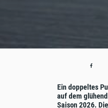
Ein doppeltes P
auf dem glühend 
Saison 2026. Die