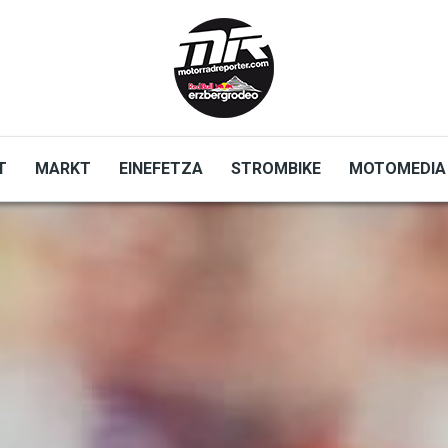
T
MARKT
EINEFETZA
STROMBIKE
MOTOMEDIA