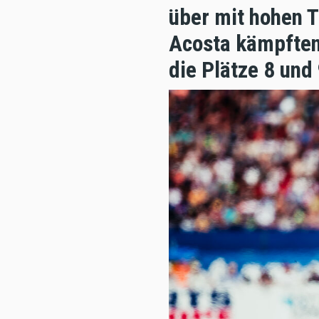
über mit hohen 
Acosta kämpften
die Plätze 8 und