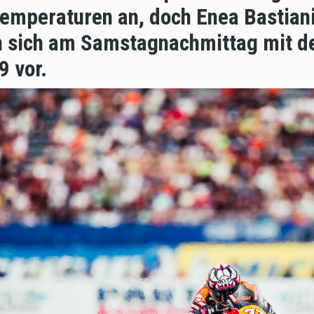
Temperaturen an, doch Enea Bastian
 sich am Samstagnachmittag mit d
 9 vor.