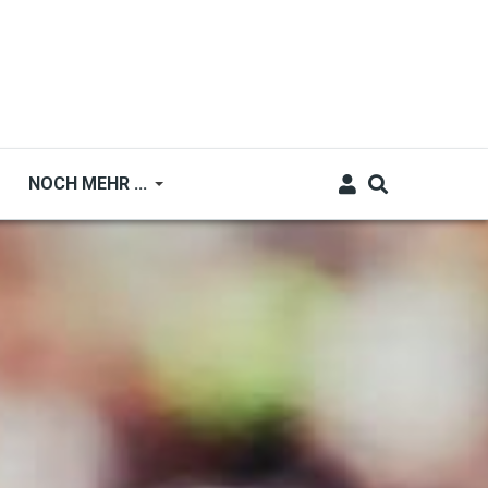
NOCH MEHR ...