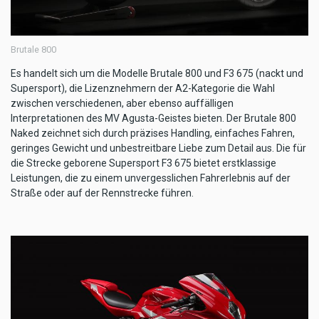
Brutale 800
Es handelt sich um die Modelle Brutale 800 und F3 675 (nackt und
Supersport), die Lizenznehmern der A2-Kategorie die Wahl
zwischen verschiedenen, aber ebenso auffälligen
Interpretationen des MV Agusta-Geistes bieten. Der Brutale 800
Naked zeichnet sich durch präzises Handling, einfaches Fahren,
geringes Gewicht und unbestreitbare Liebe zum Detail aus. Die für
die Strecke geborene Supersport F3 675 bietet erstklassige
Leistungen, die zu einem unvergesslichen Fahrerlebnis auf der
Straße oder auf der Rennstrecke führen.