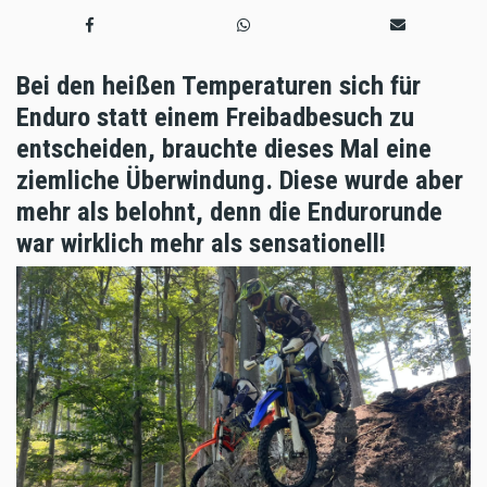
Bei den heißen Temperaturen sich für
Enduro statt einem Freibadbesuch zu
entscheiden, brauchte dieses Mal eine
ziemliche Überwindung. Diese wurde aber
mehr als belohnt, denn die Endurorunde
war wirklich mehr als sensationell!