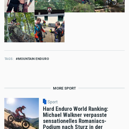
TAGS
MOUNTAIN ENDURO
MORE SPORT
Sport
Hard Enduro World Ranking:
Michael Walkner verpasste
sensationelles Romaniacs-
Podium nach Sturz in der