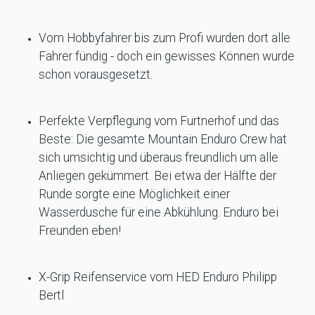
Vom Hobbyfahrer bis zum Profi wurden dort alle
Fahrer fündig - doch ein gewisses Können wurde
schon vorausgesetzt.
Perfekte Verpflegung vom Furtnerhof und das
Beste: Die gesamte Mountain Enduro Crew hat
sich umsichtig und überaus freundlich um alle
Anliegen gekümmert. Bei etwa der Hälfte der
Runde sorgte eine Möglichkeit einer
Wasserdusche für eine Abkühlung. Enduro bei
Freunden eben!
X-Grip Reifenservice vom HED Enduro Philipp
Bertl