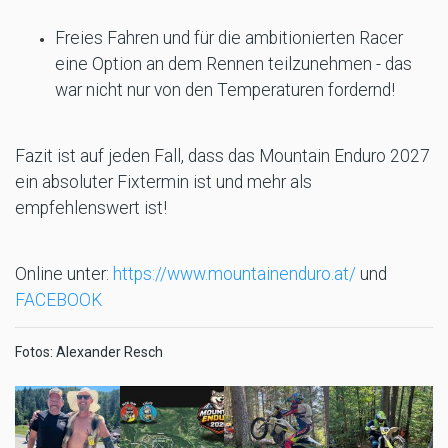
Freies Fahren und für die ambitionierten Racer
eine Option an dem Rennen teilzunehmen - das
war nicht nur von den Temperaturen fordernd!
Fazit ist auf jeden Fall, dass das Mountain Enduro 2027
ein absoluter Fixtermin ist und mehr als
empfehlenswert ist!
Online unter:
https://www.mountainenduro.at/
und
FACEBOOK
Fotos: Alexander Resch