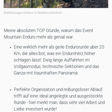
Erstklassiges Enduro in Niederösterreich!
Meine absoluten TOP Gründe, warum das Event
Mountain Enduro mehr als genial war:
Eine wirklich mehr als geile Endurorunde über 20
Km, die alles bot, was ein Enduroherz höher
schlagen lässt: Ewig lange Auffahrten im
Vollgasmodus, technische Sektionen und das
Ganze mit traumhaften Panorama.
Perfekte Organisation und reibungsloser Ablauf
trifft auf eine ideal angelegte und ausgesteckte
Runde - hier merkt man, dass sehr viel Arbeit und
Liebe investiert wurde!