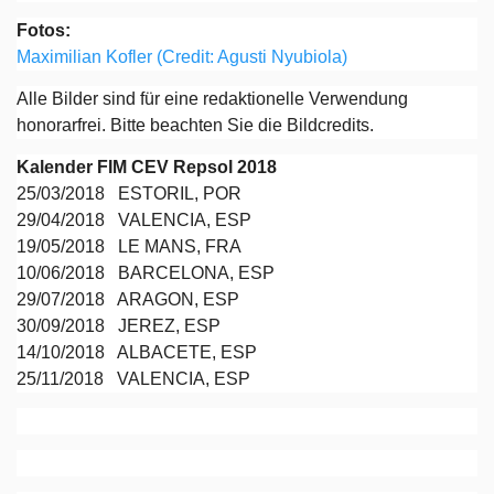
Fotos:
Maximilian Kofler (Credit: Agusti Nyubiola)
Alle Bilder sind für eine redaktionelle Verwendung
honorarfrei. Bitte beachten Sie die Bildcredits.
Kalender FIM CEV Repsol 2018
25/03/2018 ESTORIL, POR
29/04/2018 VALENCIA, ESP
19/05/2018 LE MANS, FRA
10/06/2018 BARCELONA, ESP
29/07/2018 ARAGON, ESP
30/09/2018 JEREZ, ESP
14/10/2018 ALBACETE, ESP
25/11/2018 VALENCIA, ESP