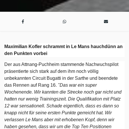
Maximilian Kofler schrammt in Le Mans hauchdünn an
den Punkten vorbei
Der aus Attnang-Puchheim stammende Nachwuchspilot
präsentierte sich stark auf dem ihm noch völlig
unbekannten Circuit Bugatti in der Sarthe und beendete
das Rennen auf Rang 16.
"Das war ein super
Wochenende. Wir kannten die Strecke noch gar nicht und
hatten nur wenig Trainingszeit. Die Qualifikation mit Platz
12 war sensationell. Schade eigentlich, dass es dann so
knapp nicht für seine ersten Punkte gerreicht hat. Wir
verlassen Le Mans aber mit erhobenen Kopf, denn wir
haben gesehen, dass wir um die Top Ten Positionen