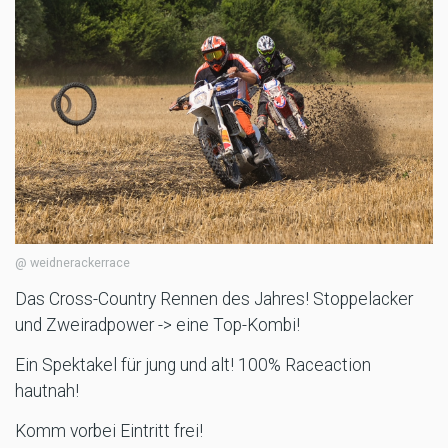
@ weidnerackerrace
Das Cross-Country Rennen des Jahres! Stoppelacker
und Zweiradpower -> eine Top-Kombi!
Ein Spektakel für jung und alt! 100% Raceaction
hautnah!
Komm vorbei Eintritt frei!