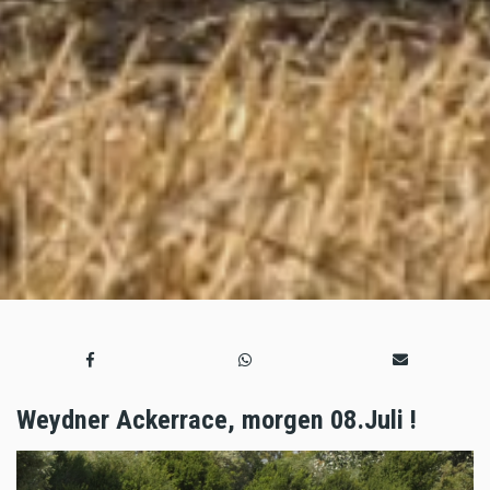
Weydner Ackerrace, morgen 08.Juli !