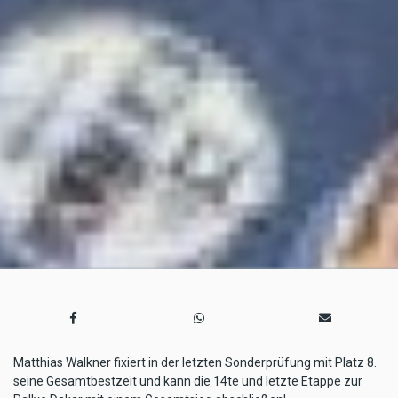
Matthias Walkner fixiert in der letzten Sonderprüfung mit Platz 8.
seine Gesamtbestzeit und kann die 14te und letzte Etappe zur