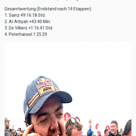
Gesamtwertung (Endstand nach 14 Etappen):
1. Sainz 49:16:18 Std.
2. Al-Attiyah +43:40 Min.
3. De Villiers +1:16:41 Std.
4. Peterhansel 1:25:29