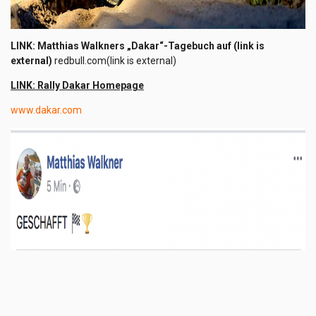
LINK: Matthias Walkners „Dakar“-Tagebuch auf (link is
external)
redbull.com(link is external)
LINK: Rally Dakar Homepage
www.dakar.com