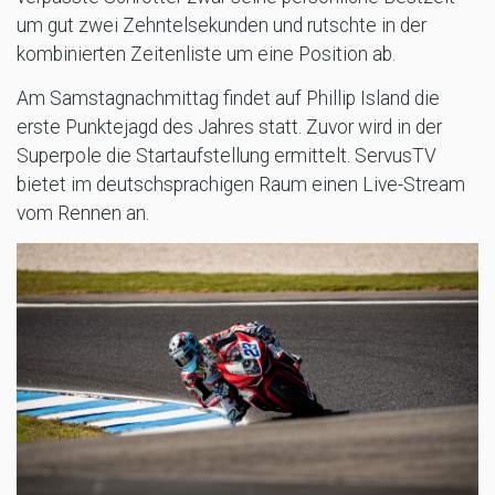
um gut zwei Zehntelsekunden und rutschte in der
kombinierten Zeitenliste um eine Position ab.
Am Samstagnachmittag findet auf Phillip Island die
erste Punktejagd des Jahres statt. Zuvor wird in der
Superpole die Startaufstellung ermittelt. ServusTV
bietet im deutschsprachigen Raum einen Live-Stream
vom Rennen an.