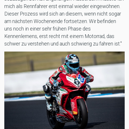
mich als Rennfahrer erst einmal wieder eingewöhnen.
Dieser Prozess wird sich an diesem, wenn nicht sogar
am nächsten Wochenende fortsetzen. Wir befinden
uns noch in einer sehr frühen Phase des
Kennenlernens, erst recht mit einem Motorrad, das
schwer zu verstehen und auch schwierig zu fahren ist."