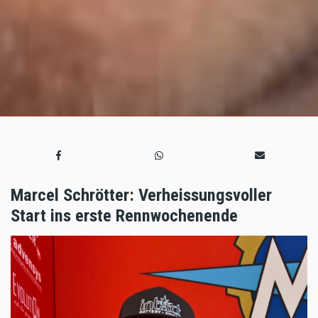
Marcel Schrötter: Verheissungsvoller
Start ins erste Rennwochenende