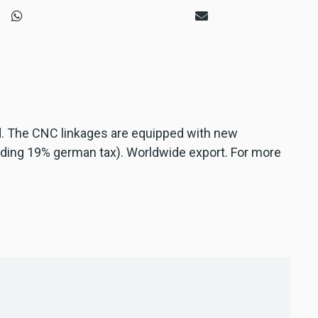
d. The CNC linkages are equipped with new
cluding 19% german tax). Worldwide export. For more