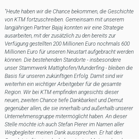
"Heute haben wir die Chance bekommen, die Geschichte
von KTM fortzuschreiben. Gemeinsam mit unserem
langjährigen Partner Bajaj konnten wir eine Strategie
ausarbeiten, mit der zusätzlich zu den bereits zur
Verfügung gestellten 200 Millionen Euro nochmals 600
Millionen Euro für unseren Neustart aufgebracht werden
können. Die bestehenden Standorte - insbesondere
unser Stammwerk Mattighofen/Munderfing - bleiben die
Basis für unseren zukünftigen Erfolg. Damit sind wir
weiterhin ein wichtiger Arbeitgeber für die gesamte
Region. Wir bei KTM empfinden angesichts dieser
neuen, zweiten Chance tiefe Dankbarkeit und Demut
gegenüber allen, die sie innerhalb und außerhalb unserer
Unternehmensgruppe mitermöglicht haben. An dieser
Stelle möchte ich auch Stefan Pierer im Namen aller
Wegbegleiter meinen Dank aussprechen. Er hat den