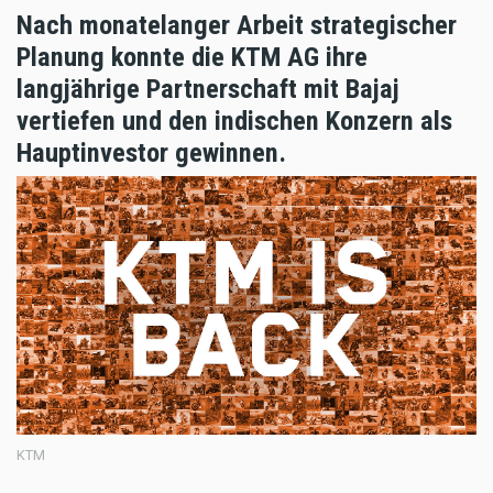
Nach monatelanger Arbeit strategischer
Planung konnte die KTM AG ihre
langjährige Partnerschaft mit Bajaj
vertiefen und den indischen Konzern als
Hauptinvestor gewinnen.
KTM