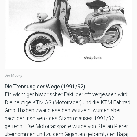
Die Mecky
Die Trennung der Wege (1991/92)
Ein wichtiger historischer Fakt, der oft vergessen wird:
Die heutige KTM AG (Motorräder) und die KTM Fahrrad
GmbH haben zwar dieselben Wurzeln, wurden aber
nach der Insolvenz des Stammhauses 1991/92
getrennt. Die Motorradsparte wurde von Stefan Pierer
übernommen und zu dem Giganten geformt, den Bajaj