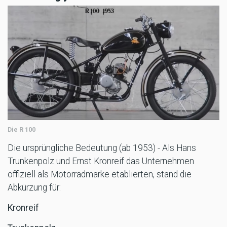
Die R 100
Die ursprüngliche Bedeutung (ab 1953) - Als Hans
Trunkenpolz und Ernst Kronreif das Unternehmen
offiziell als Motorradmarke etablierten, stand die
Abkürzung für:
Kronreif