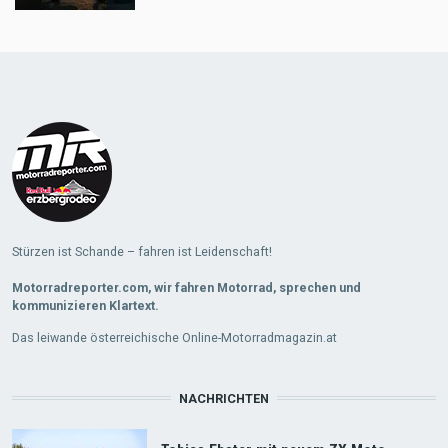
Load
More
Stürzen ist Schande – fahren ist Leidenschaft!
Motorradreporter.com, wir fahren Motorrad, sprechen und
kommunizieren Klartext.
Das leiwande österreichische Online-Motorradmagazin.at
NACHRICHTEN