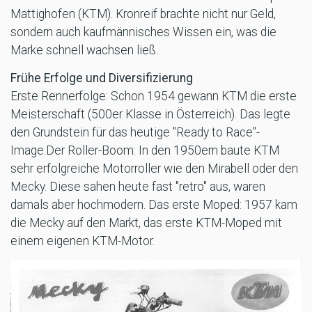
Mattighofen (KTM). Kronreif brachte nicht nur Geld,
sondern auch kaufmännisches Wissen ein, was die
Marke schnell wachsen ließ.
Frühe Erfolge und Diversifizierung
Erste Rennerfolge: Schon 1954 gewann KTM die erste
Meisterschaft (500er Klasse in Österreich). Das legte
den Grundstein für das heutige "Ready to Race"-
Image.Der Roller-Boom: In den 1950ern baute KTM
sehr erfolgreiche Motorroller wie den Mirabell oder den
Mecky. Diese sahen heute fast "retro" aus, waren
damals aber hochmodern. Das erste Moped: 1957 kam
die Mecky auf den Markt, das erste KTM-Moped mit
einem eigenen KTM-Motor.