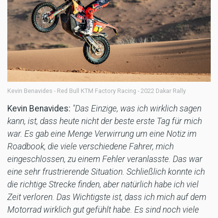
Kevin Benavides - Red Bull KTM Factory Racing - 2022 Dakar Rally
Kevin Benavides:
"Das Einzige, was ich wirklich sagen
kann, ist, dass heute nicht der beste erste Tag für mich
war. Es gab eine Menge Verwirrung um eine Notiz im
Roadbook, die viele verschiedene Fahrer, mich
eingeschlossen, zu einem Fehler veranlasste. Das war
eine sehr frustrierende Situation. Schließlich konnte ich
die richtige Strecke finden, aber natürlich habe ich viel
Zeit verloren. Das Wichtigste ist, dass ich mich auf dem
Motorrad wirklich gut gefühlt habe. Es sind noch viele