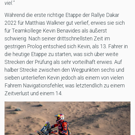
viel."
Während die erste richtige Etappe der Rallye Dakar
2022 für Matthias Walkner gut verlief, erwies sie sich
für Teamkollege Kevin Benavides als äußerst
schwierig. Nach seiner drittschnellsten Zeit im
gestrigen Prolog entschied sich Kevin, als 13. Fahrer in
die heutige Etappe zu starten, was sich über weite
Strecken der Prüfung als sehr vorteilhaft erwies. Auf
halber Strecke zwischen den Wegpunkten sechs und
sieben unterliefen Kevin jedoch als einem von vielen
Fahrern Navigationsfehler, was letztendlich zu einem
Zeitverlust und einem 14.