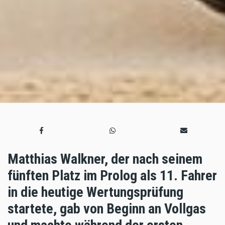
Matthias Walkner, der nach seinem
fünften Platz im Prolog als 11. Fahrer
in die heutige Wertungsprüfung
startete, gab von Beginn an Vollgas