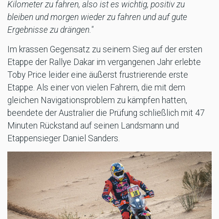
Kilometer zu fahren, also ist es wichtig, positiv zu
bleiben und morgen wieder zu fahren und auf gute
Ergebnisse zu drängen."
Im krassen Gegensatz zu seinem Sieg auf der ersten
Etappe der Rallye Dakar im vergangenen Jahr erlebte
Toby Price leider eine äußerst frustrierende erste
Etappe. Als einer von vielen Fahrern, die mit dem
gleichen Navigationsproblem zu kämpfen hatten,
beendete der Australier die Prüfung schließlich mit 47
Minuten Rückstand auf seinen Landsmann und
Etappensieger Daniel Sanders.