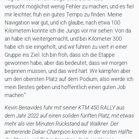
versucht möglichst wenig Fehler zu machen, und es fiel
mir leichter, früh ein gutes Tempo zu finden. Meine
Navigation war gut, und ich glaube, nach etwa 100
Kilometern konnte ich die Jungs vor mir sehen. Von da
an habe ich weitergemacht, und bei Kilometer 300
habe ich sie eingeholt, und wir fuhren zu viert in einer
Gruppe ins Ziel. Ich bin froh, dass ich die Etappe
gewonnen habe, aber das bedeutet, dass wir morgen
beginnen müssen, und das wird hart. Wir kämpfen aber
um den obersten Platz auf dem Podium, also werde ich
mein Bestes geben und hoffentlich einen guten Job
machen."
Kevin Benavides fuhr mit seiner KTM 450 RALLY aus
dem Jahr 2022 auf einen soliden fünften Platz, mit etwas
mehr als vier Minuten Rückstand auf Walkner. Der
amtierende Dakar-Champion konnte in der ersten Hälfte