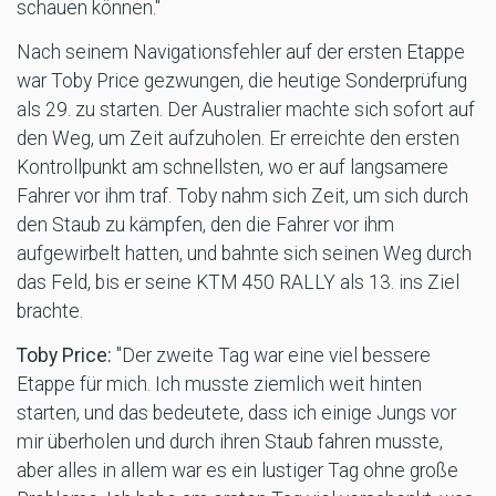
schauen können."
Nach seinem Navigationsfehler auf der ersten Etappe
war Toby Price gezwungen, die heutige Sonderprüfung
als 29. zu starten. Der Australier machte sich sofort auf
den Weg, um Zeit aufzuholen. Er erreichte den ersten
Kontrollpunkt am schnellsten, wo er auf langsamere
Fahrer vor ihm traf. Toby nahm sich Zeit, um sich durch
den Staub zu kämpfen, den die Fahrer vor ihm
aufgewirbelt hatten, und bahnte sich seinen Weg durch
das Feld, bis er seine KTM 450 RALLY als 13. ins Ziel
brachte.
Toby Price:
"Der zweite Tag war eine viel bessere
Etappe für mich. Ich musste ziemlich weit hinten
starten, und das bedeutete, dass ich einige Jungs vor
mir überholen und durch ihren Staub fahren musste,
aber alles in allem war es ein lustiger Tag ohne große