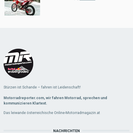
Load
More
Stürzen ist Schande – fahren ist Leidenschaft!
Motorradreporter.com, wir fahren Motorrad, sprechen und
kommunizieren Klartext.
Das leiwande österreichische Online-Motorradmagazin.at
NACHRICHTEN