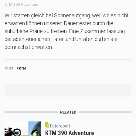
KTM 390 Adventure
Wir starten gleich bei Sonnenaufgang, weil wir es nicht
erwarten können unseren Dauertester durch die
suburbane Prärie zu treiben. Eine Zusammenfassung
der abenteuerlichen Taten und Untaten dürfen sie
demnächst erwarten.
TAGS
KTM
RELATED
Fotoreport
KTM 390 Adventure