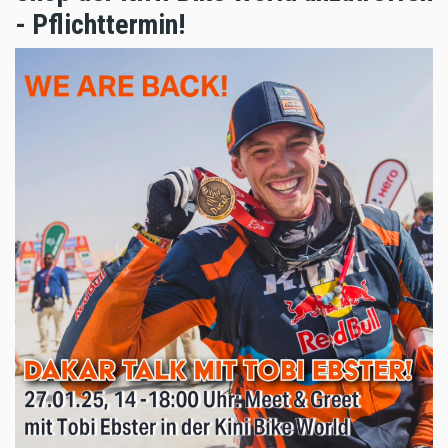
- Pflichttermin!