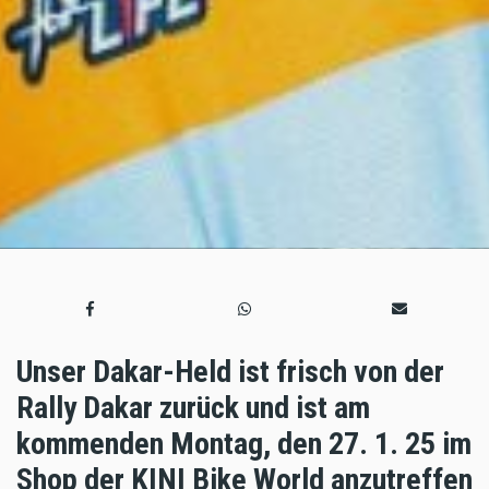
Unser Dakar-Held ist frisch von der
Rally Dakar zurück und ist am
kommenden Montag, den 27. 1. 25 im
Shop der KINI Bike World anzutreffen