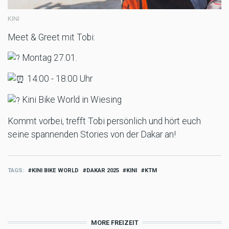
KINI
Meet & Greet mit Tobi:
Montag 27.01.
14:00 - 18:00 Uhr
Kini Bike World in Wiesing
Kommt vorbei, trefft Tobi persönlich und hört euch
seine spannenden Stories von der Dakar an!
TAGS
KINI BIKE WORLD
DAKAR 2025
KINI
KTM
MORE FREIZEIT