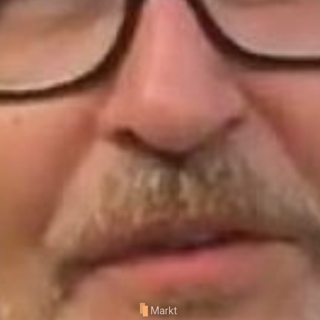
Markt