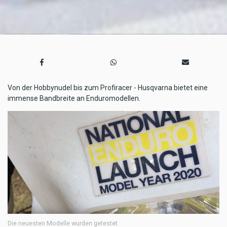
Von der Hobbynudel bis zum Profiracer - Husqvarna bietet eine
immense Bandbreite an Enduromodellen.
Die neuesten Modelle wurden getestet