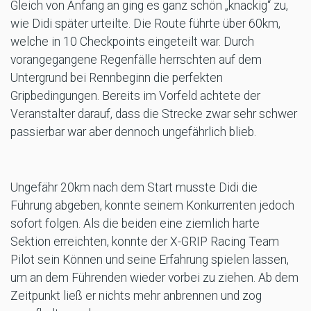
Gleich von Anfang an ging es ganz schön „knackig“ zu,
wie Didi später urteilte. Die Route führte über 60km,
welche in 10 Checkpoints eingeteilt war. Durch
vorangegangene Regenfälle herrschten auf dem
Untergrund bei Rennbeginn die perfekten
Gripbedingungen. Bereits im Vorfeld achtete der
Veranstalter darauf, dass die Strecke zwar sehr schwer
passierbar war aber dennoch ungefährlich blieb.
Ungefähr 20km nach dem Start musste Didi die
Führung abgeben, konnte seinem Konkurrenten jedoch
sofort folgen. Als die beiden eine ziemlich harte
Sektion erreichten, konnte der X-GRIP Racing Team
Pilot sein Können und seine Erfahrung spielen lassen,
um an dem Führenden wieder vorbei zu ziehen. Ab dem
Zeitpunkt ließ er nichts mehr anbrennen und zog