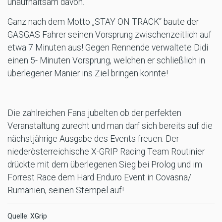
unaufhaltsam davon.
Ganz nach dem Motto „STAY ON TRACK“ baute der
GASGAS Fahrer seinen Vorsprung zwischenzeitlich auf
etwa 7 Minuten aus! Gegen Rennende verwaltete Didi
einen 5- Minuten Vorsprung, welchen er schließlich in
überlegener Manier ins Ziel bringen konnte!
Die zahlreichen Fans jubelten ob der perfekten
Veranstaltung zurecht und man darf sich bereits auf die
nächstjährige Ausgabe des Events freuen. Der
niederösterreichische X-GRIP Racing Team Routinier
drückte mit dem überlegenen Sieg bei Prolog und im
Forrest Race dem Hard Enduro Event in Covasna/
Rumänien, seinen Stempel auf!
Quelle: XGrip