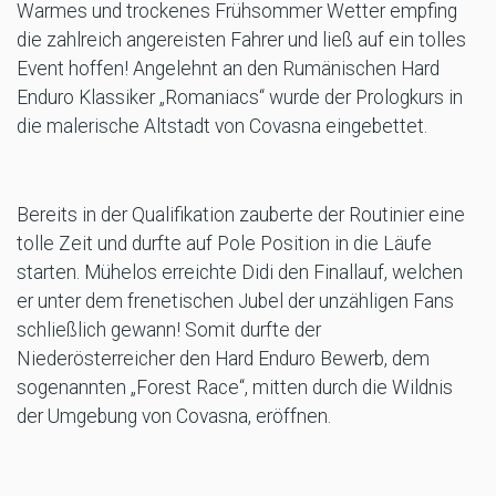
Warmes und trockenes Frühsommer Wetter empfing
die zahlreich angereisten Fahrer und ließ auf ein tolles
Event hoffen! Angelehnt an den Rumänischen Hard
Enduro Klassiker „Romaniacs“ wurde der Prologkurs in
die malerische Altstadt von Covasna eingebettet.
Bereits in der Qualifikation zauberte der Routinier eine
tolle Zeit und durfte auf Pole Position in die Läufe
starten. Mühelos erreichte Didi den Finallauf, welchen
er unter dem frenetischen Jubel der unzähligen Fans
schließlich gewann! Somit durfte der
Niederösterreicher den Hard Enduro Bewerb, dem
sogenannten „Forest Race“, mitten durch die Wildnis
der Umgebung von Covasna, eröffnen.