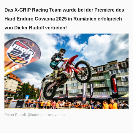
Das X-GRIP Racing Team wurde bei der Premiere des
Hard Enduro Covasna 2025 in Rumänien erfolgreich
von Dieter Rudolf vertreten!
Dieter Rudolf @hardendurocovasna