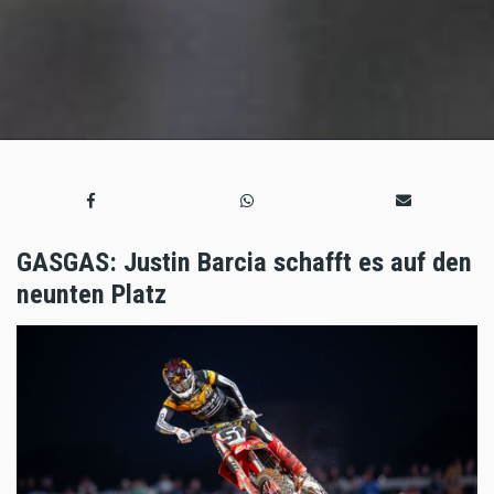
GASGAS: Justin Barcia schafft es auf den
neunten Platz