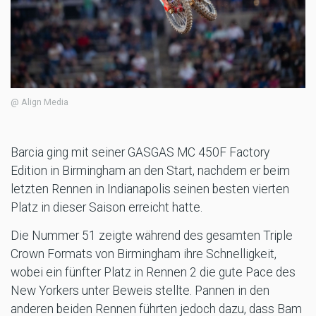
@ Align Media
Barcia ging mit seiner GASGAS MC 450F Factory
Edition in Birmingham an den Start, nachdem er beim
letzten Rennen in Indianapolis seinen besten vierten
Platz in dieser Saison erreicht hatte.
Die Nummer 51 zeigte während des gesamten Triple
Crown Formats von Birmingham ihre Schnelligkeit,
wobei ein fünfter Platz in Rennen 2 die gute Pace des
New Yorkers unter Beweis stellte. Pannen in den
anderen beiden Rennen führten jedoch dazu, dass Bam