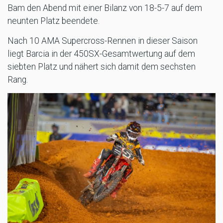
Bam den Abend mit einer Bilanz von 18-5-7 auf dem
neunten Platz beendete.
Nach 10 AMA Supercross-Rennen in dieser Saison
liegt Barcia in der 450SX-Gesamtwertung auf dem
siebten Platz und nähert sich damit dem sechsten
Rang.