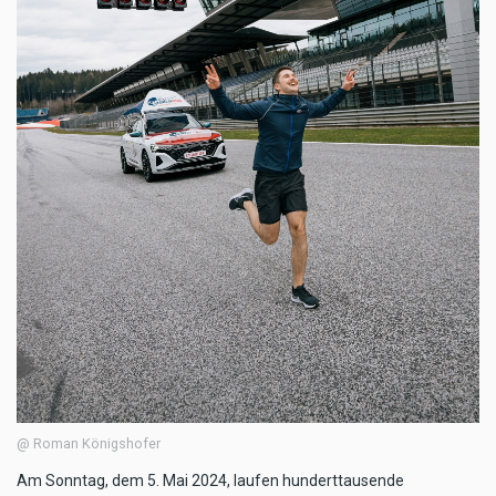
@ Roman Königshofer
Am Sonntag, dem 5. Mai 2024, laufen hunderttausende