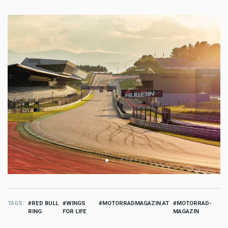
TAGS
RED BULL
WINGS
MOTORRADMAGAZIN.AT
MOTORRAD-
RING
FOR LIFE
MAGAZIN