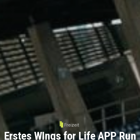
Freizeit
Erstes WIngs for Life APP Run