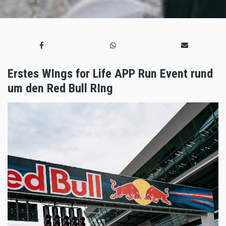
Erstes WIngs for Life APP Run Event rund
um den Red Bull RIng