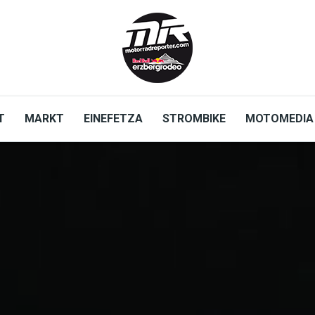
T
MARKT
EINEFETZA
STROMBIKE
MOTOMEDIA