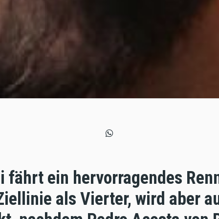
i fährt ein hervorragendes Ren
iellinie als Vierter, wird aber a