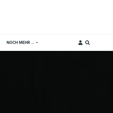
NOCH MEHR ...