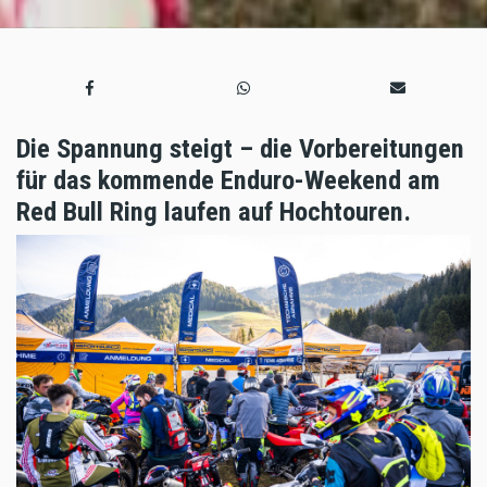
Die Spannung steigt – die Vorbereitungen
für das kommende Enduro-Weekend am
Red Bull Ring laufen auf Hochtouren.