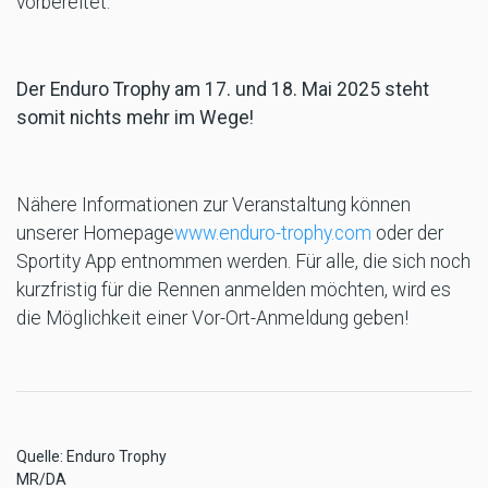
vorbereitet.
Der Enduro Trophy am 17. und 18. Mai 2025 steht
somit nichts mehr im Wege!
Nähere Informationen zur Veranstaltung können
unserer Homepage
www.enduro-trophy.com
oder der
Sportity App entnommen werden. Für alle, die sich noch
kurzfristig für die Rennen anmelden möchten, wird es
die Möglichkeit einer Vor-Ort-Anmeldung geben!
Quelle: Enduro Trophy
MR/DA