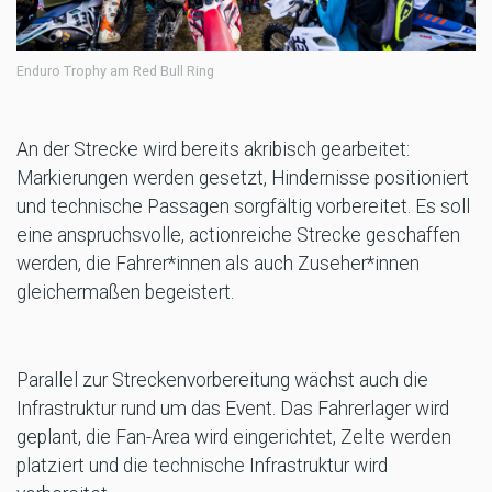
Enduro Trophy am Red Bull Ring
An der Strecke wird bereits akribisch gearbeitet:
Markierungen werden gesetzt, Hindernisse positioniert
und technische Passagen sorgfältig vorbereitet. Es soll
eine anspruchsvolle, actionreiche Strecke geschaffen
werden, die Fahrer*innen als auch Zuseher*innen
gleichermaßen begeistert.
Parallel zur Streckenvorbereitung wächst auch die
Infrastruktur rund um das Event. Das Fahrerlager wird
geplant, die Fan-Area wird eingerichtet, Zelte werden
platziert und die technische Infrastruktur wird