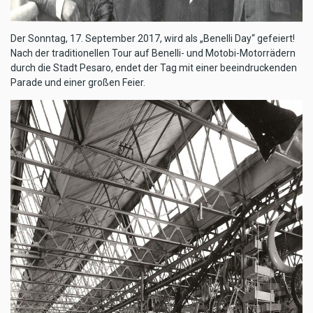
Der Sonntag, 17. September 2017, wird als „Benelli Day“ gefeiert!
Nach der traditionellen Tour auf Benelli- und Motobi-Motorrädern
durch die Stadt Pesaro, endet der Tag mit einer beeindruckenden
Parade und einer großen Feier.