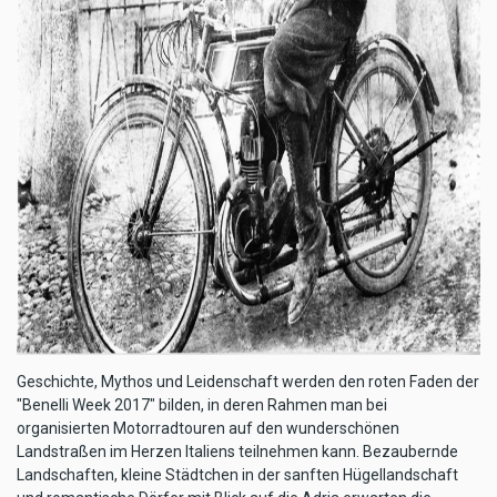
Geschichte, Mythos und Leidenschaft werden den roten Faden der
"Benelli Week 2017" bilden, in deren Rahmen man bei
organisierten Motorradtouren auf den wunderschönen
Landstraßen im Herzen Italiens teilnehmen kann. Bezaubernde
Landschaften, kleine Städtchen in der sanften Hügellandschaft