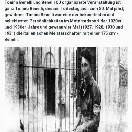
Tonino Benelli und Benelli QJ organisierte Veranstaltung ist
ganz Tonino Benelli, dessen Todestag sich zum 80. Mal jährt,
gewidmet. Tonino Benelli war eine der bekanntesten und
beliebtesten Persönlichkeiten im Motorradsport der 1920er-
und 1930er-Jahre und gewann vier Mal (1927, 1928, 1930 und
1931) die italienischen Meisterschaften mit einer 175 cm³-
Benelli.