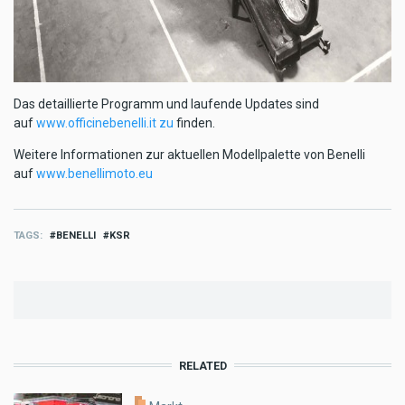
Das detaillierte Programm und laufende Updates sind
auf
www.officinebenelli.it zu
finden.
Weitere Informationen zur aktuellen Modellpalette von Benelli
auf
www.benellimoto.eu
TAGS
BENELLI
KSR
RELATED