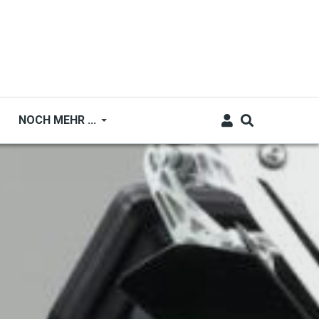
NOCH MEHR ...