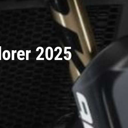
lorer 2025