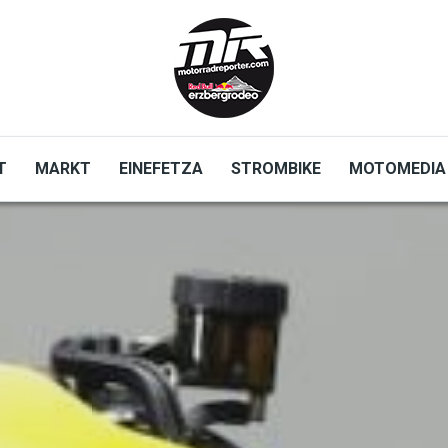
T
MARKT
EINEFETZA
STROMBIKE
MOTOMEDIA