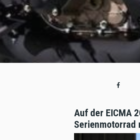
Auf der EICMA 20
Serienmotorrad 