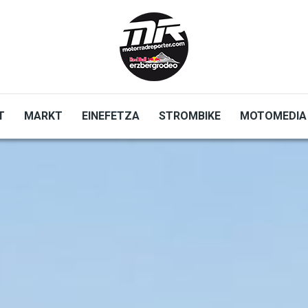
T
MARKT
EINEFETZA
STROMBIKE
MOTOMEDIA