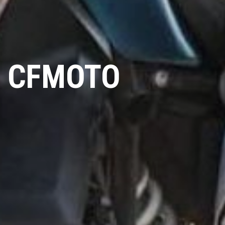
 CFMOTO