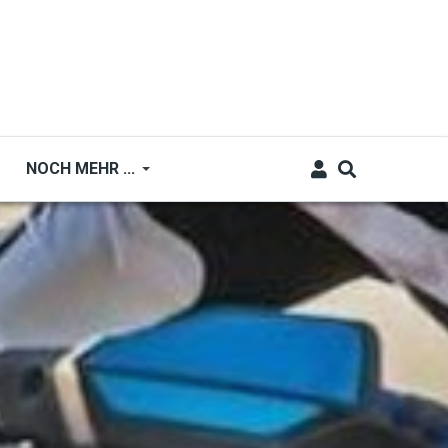
NOCH MEHR ...