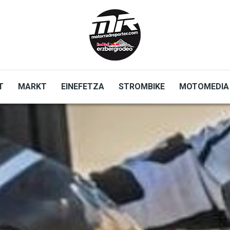
T
MARKT
EINEFETZA
STROMBIKE
MOTOMEDIA