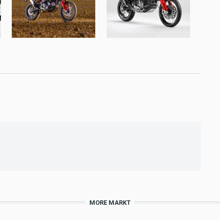
MORE MARKT