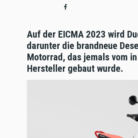
Auf der EICMA 2023 wird Duca
darunter die brandneue Dese
Motorrad, das jemals vom in
Hersteller gebaut wurde.