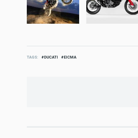
TAGS
DUCATI
EICMA