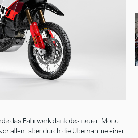
urde das Fahrwerk dank des neuen Mono-
vor allem aber durch die Übernahme einer