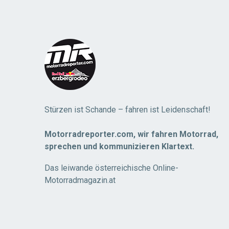
Load
More
Stürzen ist Schande – fahren ist Leidenschaft!
Motorradreporter.com, wir fahren Motorrad,
sprechen und kommunizieren Klartext.
Das leiwande österreichische Online-
Motorradmagazin.at