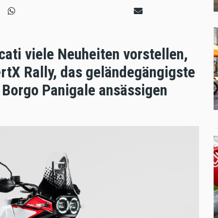
ti viele Neuheiten vorstellen,
rtX Rally, das geländegängigste
 Borgo Panigale ansässigen