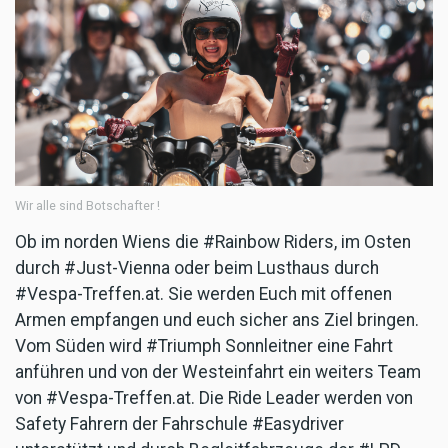
Wir alle sind Botschafter !
Ob im norden Wiens die #Rainbow Riders, im Osten
durch #Just-Vienna oder beim Lusthaus durch
#Vespa-Treffen.at. Sie werden Euch mit offenen
Armen empfangen und euch sicher ans Ziel bringen.
Vom Süden wird #Triumph Sonnleitner eine Fahrt
anführen und von der Westeinfahrt ein weiters Team
von #Vespa-Treffen.at. Die Ride Leader werden von
Safety Fahrern der Fahrschule #Easydriver