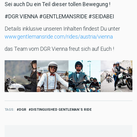
Sei auch Du ein Teil dieser tollen Bewegung !
#DGR VIENNA #GENTLEMANSRIDE #SEIDABEI
Details inklusive unseren Inhalten findest Du unter
www.gentlemansride.com/rides/austria/vienna
das Team vom DGR Vienna freut sich auf Euch !
TAGS
DGR
DISTINGUISHED GENTLEMAN´S RIDE