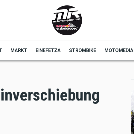
T
MARKT
EINEFETZA
STROMBIKE
MOTOMEDIA
inverschiebung