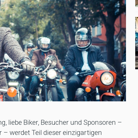
g, liebe Biker, Besucher und Sponsoren –
– werdet Teil dieser einzigartigen