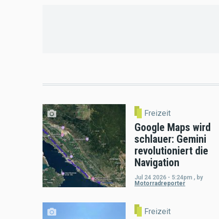
Freizeit
Google Maps wird
schlauer: Gemini
revolutioniert die
Navigation
Jul 24 2026 - 5:24pm
,
by
Motorradreporter
Freizeit