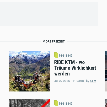
MORE FREIZEIT
Freizeit
RIDE KTM - wo
Träume Wirklichkeit
werden
Jul 22 2026 - 11:03am
,
by
KTM
Freizeit