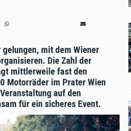
r gelungen, mit dem Wiener
organisieren. Die Zahl der
gt mittlerweile fast den
0 Motorräder im Prater Wien
 Veranstaltung auf den
sam für ein sicheres Event.