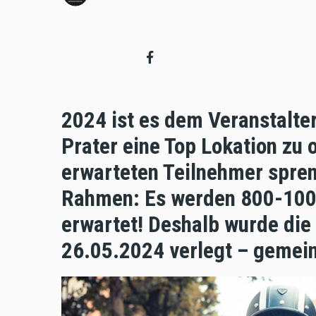
2024 ist es dem Veranstalte
Prater eine Top Lokation zu 
erwarteten Teilnehmer spren
Rahmen: Es werden 800-100
erwartet! Deshalb wurde die
26.05.2024 verlegt – gemein