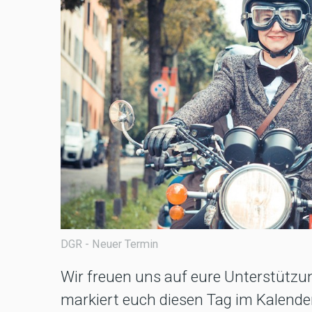
DGR - Neuer Termin
Wir freuen uns auf eure Unterstützun
markiert euch diesen Tag im Kalender 