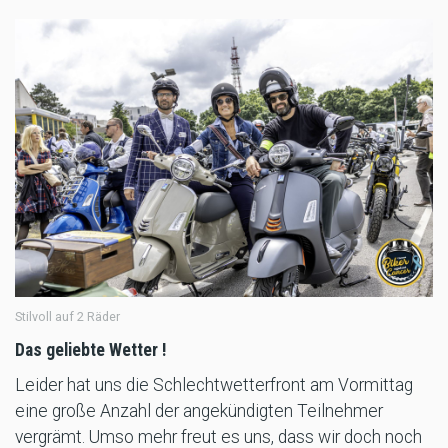
Stilvoll auf 2 Räder
Das geliebte Wetter !
Leider hat uns die Schlechtwetterfront am Vormittag
eine große Anzahl der angekündigten Teilnehmer
vergrämt. Umso mehr freut es uns, dass wir doch noch