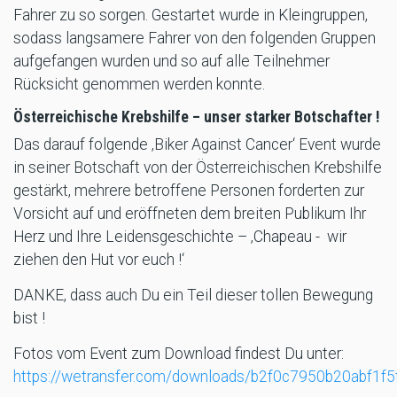
Fahrer zu so sorgen. Gestartet wurde in Kleingruppen,
sodass langsamere Fahrer von den folgenden Gruppen
aufgefangen wurden und so auf alle Teilnehmer
Rücksicht genommen werden konnte.
Österreichische Krebshilfe – unser starker Botschafter !
Das darauf folgende ‚Biker Against Cancer‘ Event wurde
in seiner Botschaft von der Österreichischen Krebshilfe
gestärkt, mehrere betroffene Personen forderten zur
Vorsicht auf und eröffneten dem breiten Publikum Ihr
Herz und Ihre Leidensgeschichte – ‚Chapeau - wir
ziehen den Hut vor euch !‘
DANKE, dass auch Du ein Teil dieser tollen Bewegung
bist !
Fotos vom Event zum Download findest Du unter:
https://wetransfer.com/downloads/b2f0c7950b20abf