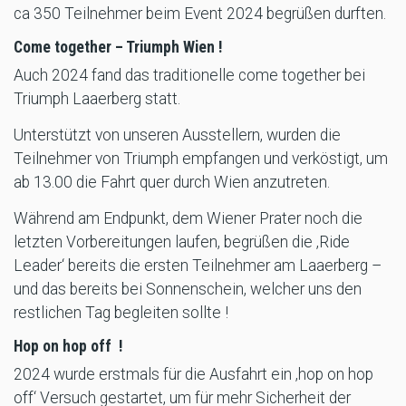
ca 350 Teilnehmer beim Event 2024 begrüßen durften.
Come together – Triumph Wien !
Auch 2024 fand das traditionelle come together bei
Triumph Laaerberg statt.
Unterstützt von unseren Ausstellern, wurden die
Teilnehmer von Triumph empfangen und verköstigt, um
ab 13.00 die Fahrt quer durch Wien anzutreten.
Während am Endpunkt, dem Wiener Prater noch die
letzten Vorbereitungen laufen, begrüßen die ‚Ride
Leader‘ bereits die ersten Teilnehmer am Laaerberg –
und das bereits bei Sonnenschein, welcher uns den
restlichen Tag begleiten sollte !
Hop on hop off !
2024 wurde erstmals für die Ausfahrt ein ‚hop on hop
off‘ Versuch gestartet, um für mehr Sicherheit der