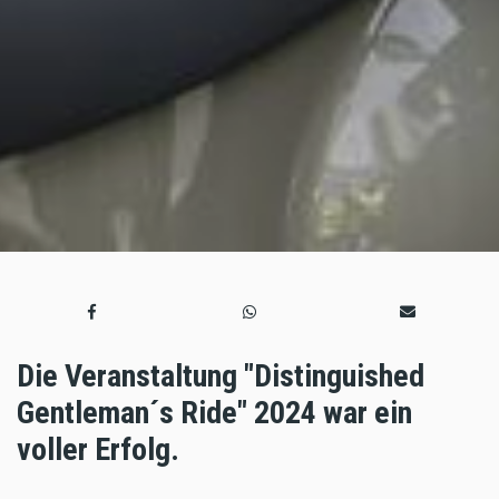
Die Veranstaltung "Distinguished
Gentleman´s Ride" 2024 war ein
voller Erfolg.