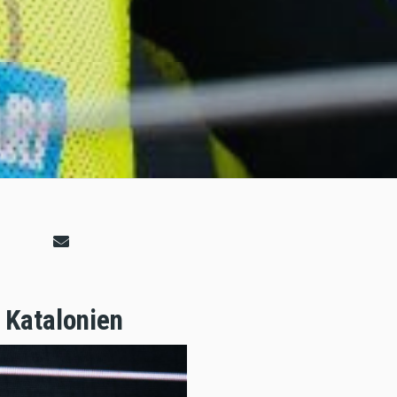
 Katalonien