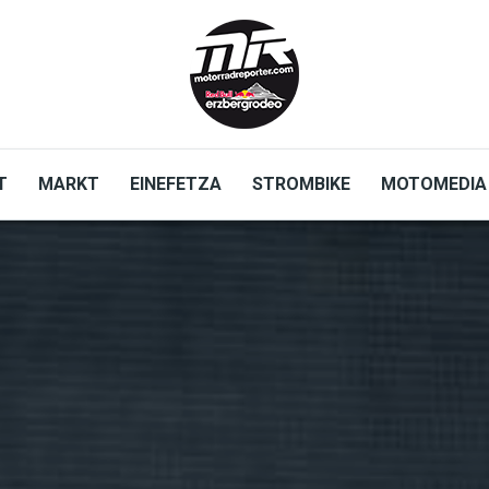
T
MARKT
EINEFETZA
STROMBIKE
MOTOMEDIA