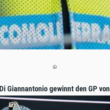
Di Giannantonio gewinnt den GP von