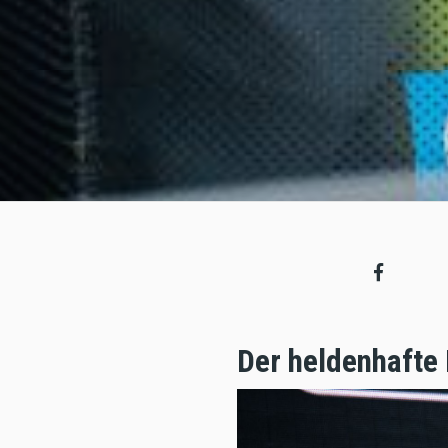
Der heldenhafte 