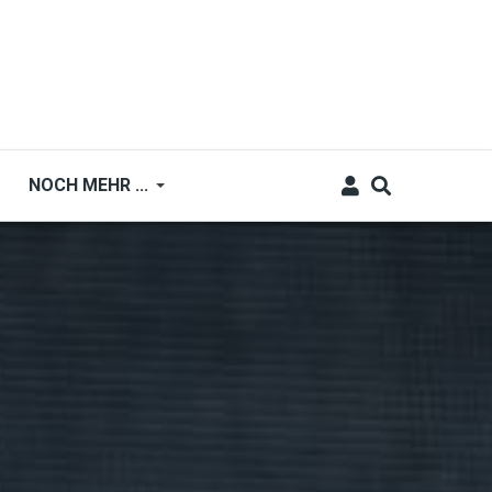
NOCH MEHR ...