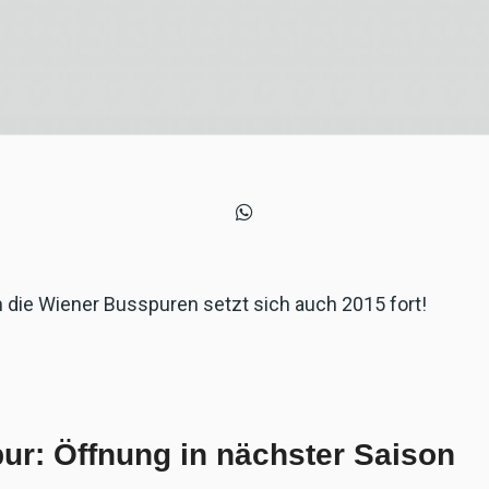
 die Wiener Busspuren setzt sich auch 2015 fort!
ur: Öffnung in nächster Saison