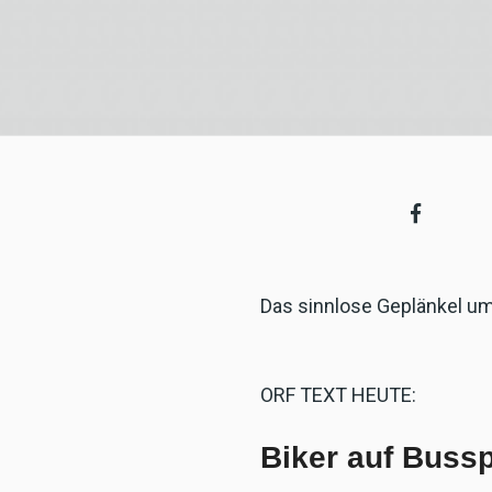
Das sinnlose Geplänkel um
ORF TEXT HEUTE:
Biker auf Bussp