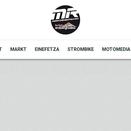
T
MARKT
EINEFETZA
STROMBIKE
MOTOMEDIA