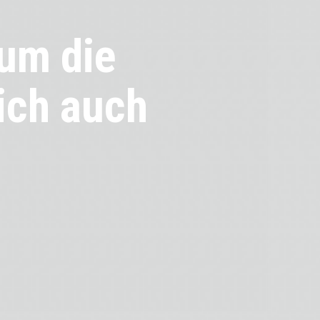
 um die
ich auch