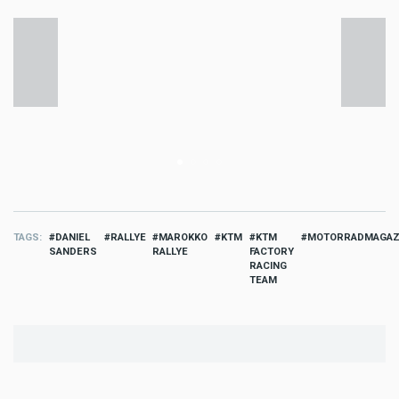
TAGS
DANIEL
RALLYE
MAROKKO
KTM
KTM
MOTORRADMAGAZI
SANDERS
RALLYE
FACTORY
RACING
TEAM