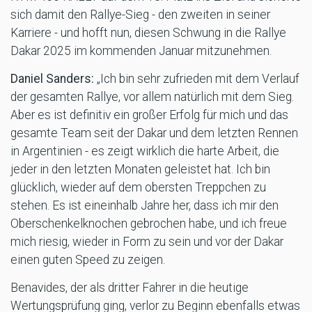
sich damit den Rallye-Sieg - den zweiten in seiner
Karriere - und hofft nun, diesen Schwung in die Rallye
Dakar 2025 im kommenden Januar mitzunehmen.
Daniel Sanders:
„Ich bin sehr zufrieden mit dem Verlauf
der gesamten Rallye, vor allem natürlich mit dem Sieg.
Aber es ist definitiv ein großer Erfolg für mich und das
gesamte Team seit der Dakar und dem letzten Rennen
in Argentinien - es zeigt wirklich die harte Arbeit, die
jeder in den letzten Monaten geleistet hat. Ich bin
glücklich, wieder auf dem obersten Treppchen zu
stehen. Es ist eineinhalb Jahre her, dass ich mir den
Oberschenkelknochen gebrochen habe, und ich freue
mich riesig, wieder in Form zu sein und vor der Dakar
einen guten Speed zu zeigen.
Benavides, der als dritter Fahrer in die heutige
Wertungsprüfung ging, verlor zu Beginn ebenfalls etwas