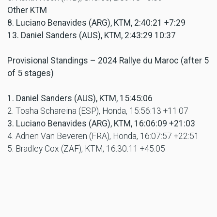
Other KTM
8. Luciano Benavides (ARG), KTM, 2:40:21 +7:29
13. Daniel Sanders (AUS), KTM, 2:43:29 10:37
Provisional Standings – 2024 Rallye du Maroc (after 5
of 5 stages)
1. Daniel Sanders (AUS), KTM, 15:45:06
2. Tosha Schareina (ESP), Honda, 15:56:13 +11:07
3. Luciano Benavides (ARG), KTM, 16:06:09 +21:03
4. Adrien Van Beveren (FRA), Honda, 16:07:57 +22:51
5. Bradley Cox (ZAF), KTM, 16:30:11 +45:05