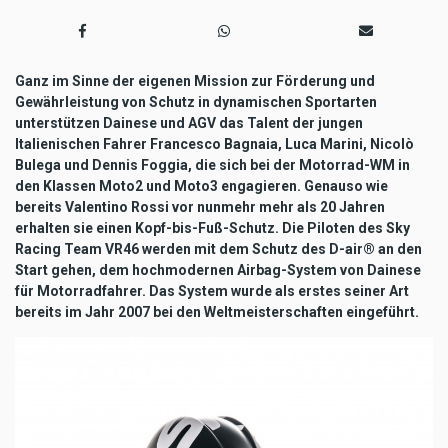
Ganz im Sinne der eigenen Mission zur Förderung und
Gewährleistung von Schutz in dynamischen Sportarten
unterstützen Dainese und AGV das Talent der jungen
Italienischen Fahrer Francesco Bagnaia, Luca Marini, Nicolò
Bulega und Dennis Foggia, die sich bei der Motorrad-WM in
den Klassen Moto2 und Moto3 engagieren. Genauso wie
bereits Valentino Rossi vor nunmehr mehr als 20 Jahren
erhalten sie einen Kopf-bis-Fuß-Schutz. Die Piloten des Sky
Racing Team VR46 werden mit dem Schutz des D-air® an den
Start gehen, dem hochmodernen Airbag-System von Dainese
für Motorradfahrer. Das System wurde als erstes seiner Art
bereits im Jahr 2007 bei den Weltmeisterschaften eingeführt.