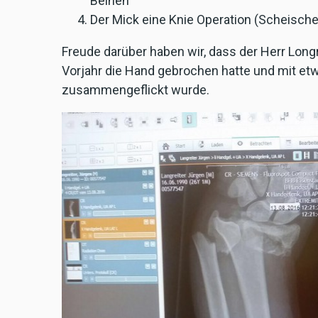
Beinen
Der Mick eine Knie Operation (Scheische
Freude darüber haben wir, dass der Herr Longr
Vorjahr die Hand gebrochen hatte und mit et
zusammengeflickt wurde.