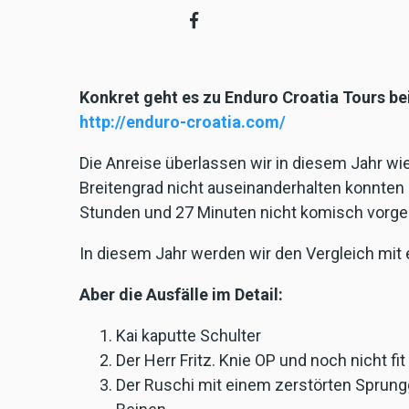
Konkret geht es zu Enduro Croatia Tours bei
http://enduro-croatia.com/
Die Anreise überlassen wir in diesem Jahr w
Breitengrad nicht auseinanderhalten konnten
Stunden und 27 Minuten nicht komisch vorg
In diesem Jahr werden wir den Vergleich mit 
Aber die Ausfälle im Detail:
Kai kaputte Schulter
Der Herr Fritz. Knie OP und noch nicht fit
Der Ruschi mit einem zerstörten Sprung