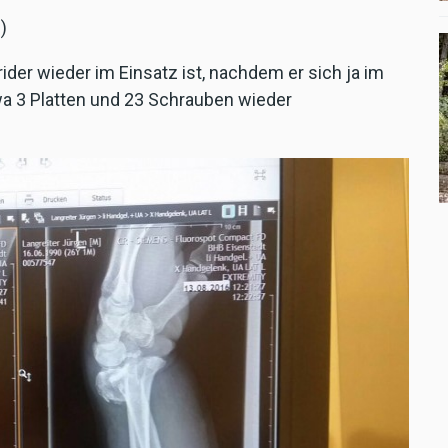
)
ider wieder im Einsatz ist, nachdem er sich ja im
wa 3 Platten und 23 Schrauben wieder