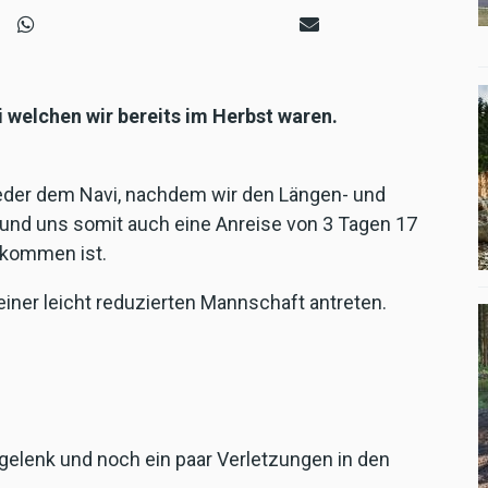
 welchen wir bereits im Herbst waren.
ieder dem Navi, nachdem wir den Längen- und
 und uns somit auch eine Anreise von 3 Tagen 17
ekommen ist.
einer leicht reduzierten Mannschaft antreten.
gelenk und noch ein paar Verletzungen in den