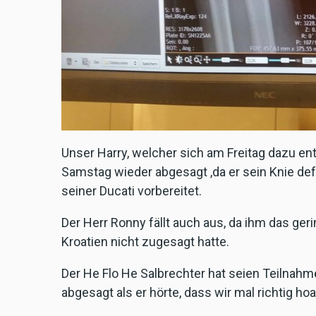
Unser Harry, welcher sich am Freitag dazu e
Samstag wieder abgesagt ,da er sein Knie def
seiner Ducati vorbereitet.
Der Herr Ronny fällt auch aus, da ihm das ger
Kroatien nicht zugesagt hatte.
Der He Flo He Salbrechter hat seien Teilnah
abgesagt als er hörte, dass wir mal richtig hoa