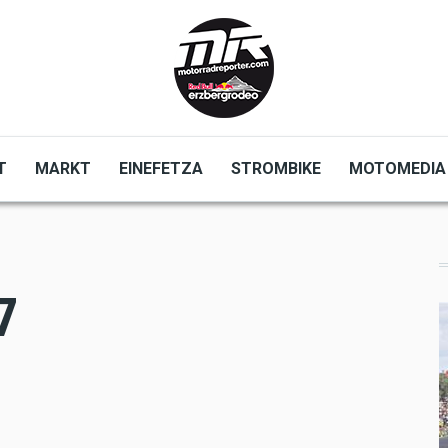
T
MARKT
EINEFETZA
STROMBIKE
MOTOMEDIA
7