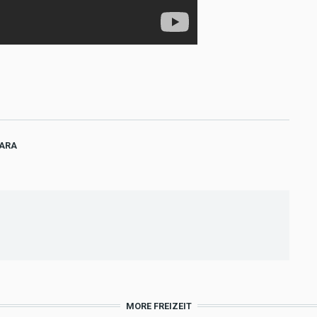
ARA
MORE FREIZEIT