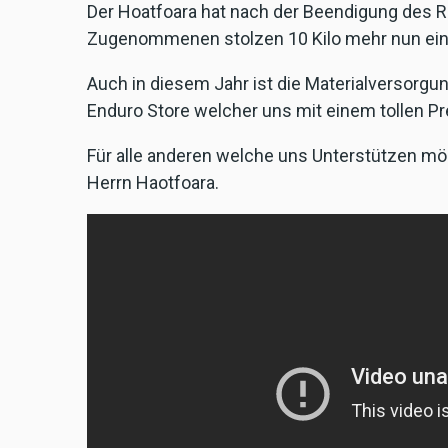
Der Hoatfoara hat nach der Beendigung des 
Zugenommenen stolzen 10 Kilo mehr nun eine
Auch in diesem Jahr ist die Materialversorgu
Enduro Store welcher uns mit einem tollen P
Für alle anderen welche uns Unterstützen m
Herrn Haotfoara.