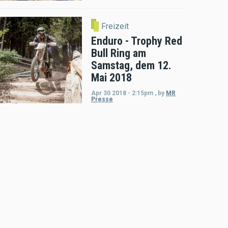
Freizeit
Enduro - Trophy Red
Bull Ring am
Samstag, dem 12.
Mai 2018
Apr 30 2018 - 2:15pm
,
by
MR
Presse