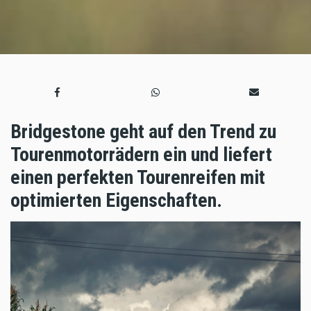
Bridgestone geht auf den Trend zu
Tourenmotorrädern ein und liefert
einen perfekten Tourenreifen mit
optimierten Eigenschaften.