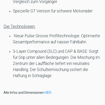
Vergleich zum Vorgänger
Spezielle GT Version für schwere Motorräder
Die Technologien:
Neue Pulse Groove Profiltechnologie: Optimierte
Gesamtperformance auf nasser Fahrbahn
3-Layer Compound (3LC) und CAP & BASE: Sorgt
für Grip unter allen Bedingungen. Die Mischung im
Zentrum der Lauffläche liefert ein neutrales
Handling. Die Schultermischung sichert die
Haftung in Schräglage
Alle Infos und Dimensionen
HIER