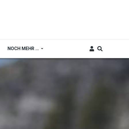
NOCH MEHR ...