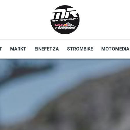
T
MARKT
EINEFETZA
STROMBIKE
MOTOMEDIA