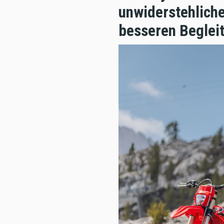
unwiderstehliche
besseren Begleit