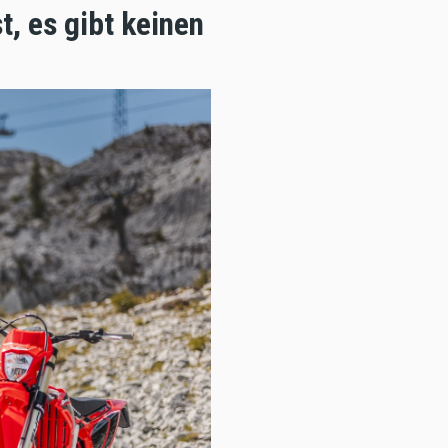
t, es gibt keinen