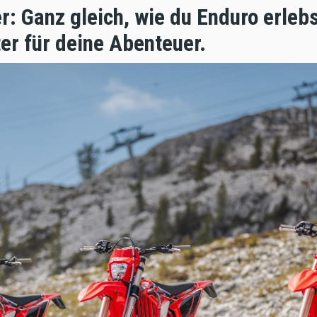
r: Ganz gleich, wie du Enduro erlebs
er für deine Abenteuer.