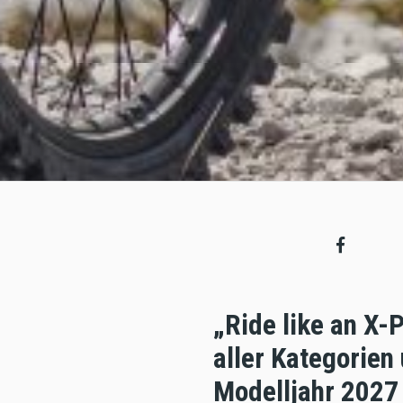
„Ride like an X-
aller Kategorien
Modelljahr 2027 