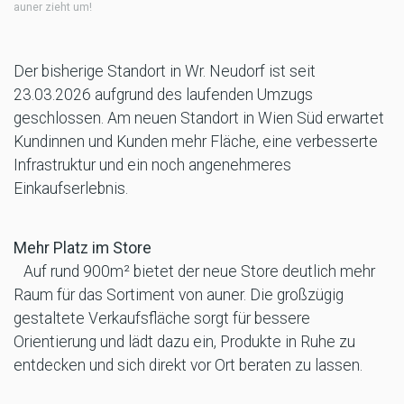
auner zieht um!
Der bisherige Standort in Wr. Neudorf ist seit
23.03.2026 aufgrund des laufenden Umzugs
geschlossen. Am neuen Standort in Wien Süd erwartet
Kundinnen und Kunden mehr Fläche, eine verbesserte
Infrastruktur und ein noch angenehmeres
Einkaufserlebnis.
Mehr Platz im Store
Auf rund 900m² bietet der neue Store deutlich mehr
Raum für das Sortiment von auner. Die großzügig
gestaltete Verkaufsfläche sorgt für bessere
Orientierung und lädt dazu ein, Produkte in Ruhe zu
entdecken und sich direkt vor Ort beraten zu lassen.