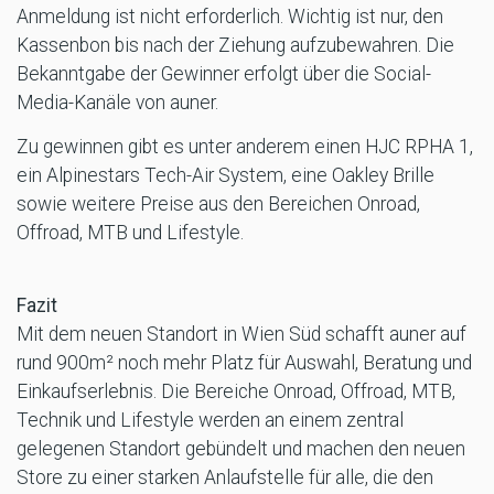
Anmeldung ist nicht erforderlich. Wichtig ist nur, den
Kassenbon bis nach der Ziehung aufzubewahren. Die
Bekanntgabe der Gewinner erfolgt über die Social-
Media-Kanäle von auner.
Zu gewinnen gibt es unter anderem einen HJC RPHA 1,
ein Alpinestars Tech-Air System, eine Oakley Brille
sowie weitere Preise aus den Bereichen Onroad,
Offroad, MTB und Lifestyle.
Fazit
Mit dem neuen Standort in Wien Süd schafft auner auf
rund 900m² noch mehr Platz für Auswahl, Beratung und
Einkaufserlebnis. Die Bereiche Onroad, Offroad, MTB,
Technik und Lifestyle werden an einem zentral
gelegenen Standort gebündelt und machen den neuen
Store zu einer starken Anlaufstelle für alle, die den