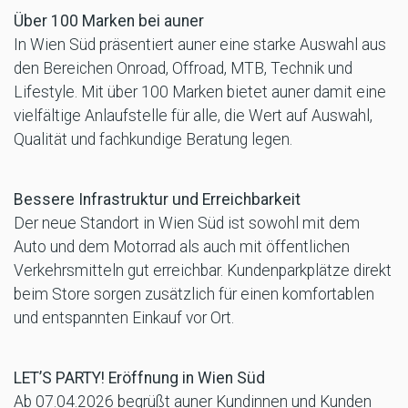
Über 100 Marken bei auner
In Wien Süd präsentiert auner eine starke Auswahl aus
den Bereichen Onroad, Offroad, MTB, Technik und
Lifestyle. Mit über 100 Marken bietet auner damit eine
vielfältige Anlaufstelle für alle, die Wert auf Auswahl,
Qualität und fachkundige Beratung legen.
Bessere Infrastruktur und Erreichbarkeit
Der neue Standort in Wien Süd ist sowohl mit dem
Auto und dem Motorrad als auch mit öffentlichen
Verkehrsmitteln gut erreichbar. Kundenparkplätze direkt
beim Store sorgen zusätzlich für einen komfortablen
und entspannten Einkauf vor Ort.
LET’S PARTY! Eröffnung in Wien Süd
Ab 07.04.2026 begrüßt auner Kundinnen und Kunden