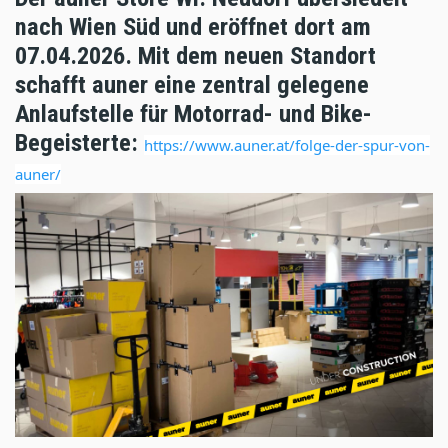
nach Wien Süd und eröffnet dort am
07.04.2026. Mit dem neuen Standort
schafft auner eine zentral gelegene
Anlaufstelle für Motorrad- und Bike-
Begeisterte:
https://www.auner.at/folge-der-spur-von-
auner/