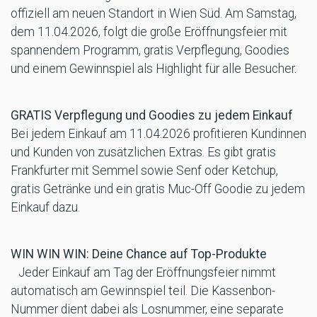
offiziell am neuen Standort in Wien Süd. Am Samstag,
dem 11.04.2026, folgt die große Eröffnungsfeier mit
spannendem Programm, gratis Verpflegung, Goodies
und einem Gewinnspiel als Highlight für alle Besucher.
GRATIS Verpflegung und Goodies zu jedem Einkauf
Bei jedem Einkauf am 11.04.2026 profitieren Kundinnen
und Kunden von zusätzlichen Extras. Es gibt gratis
Frankfurter mit Semmel sowie Senf oder Ketchup,
gratis Getränke und ein gratis Muc-Off Goodie zu jedem
Einkauf dazu.
WIN WIN WIN: Deine Chance auf Top-Produkte
Jeder Einkauf am Tag der Eröffnungsfeier nimmt
automatisch am Gewinnspiel teil. Die Kassenbon-
Nummer dient dabei als Losnummer, eine separate