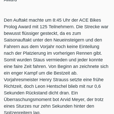
Den Auftakt machte um 8:45 Uhr der ACE Bikes
Prolog Award mit 125 Teilnehmern. Die Strecke war
bewusst flüssiger gesteckt, da es zum
Saisonauftakt unter den Neueinsteigern und den
Fahrern aus dem Vorjahr noch keine Einteilung
nach der Platzierung im vorherigen Rennen gibt.
Somit wurden Staus vermieden und jeder konnte
eine faire Zeit fahren. Von Beginn an zeichnete sich
ein enger Kampf um die Bestzeit ab.
Vorjahresmeister Henry Strauss setzte eine frühe
Richtzeit, doch Leon Hentschel blieb mit nur 0,6
Sekunden Rückstand dicht dran. Ein
Überraschungsmoment bot Arvid Meyer, der trotz
eines Sturzes nur zehn Sekunden hinter den
Spitzenreitern lag.