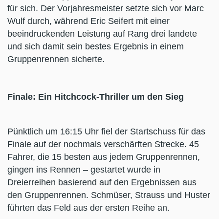
für sich. Der Vorjahresmeister setzte sich vor Marc
Wulf durch, während Eric Seifert mit einer
beeindruckenden Leistung auf Rang drei landete
und sich damit sein bestes Ergebnis in einem
Gruppenrennen sicherte.
Finale: Ein Hitchcock-Thriller um den Sieg
Pünktlich um 16:15 Uhr fiel der Startschuss für das
Finale auf der nochmals verschärften Strecke. 45
Fahrer, die 15 besten aus jedem Gruppenrennen,
gingen ins Rennen – gestartet wurde in
Dreierreihen basierend auf den Ergebnissen aus
den Gruppenrennen. Schmüser, Strauss und Huster
führten das Feld aus der ersten Reihe an.