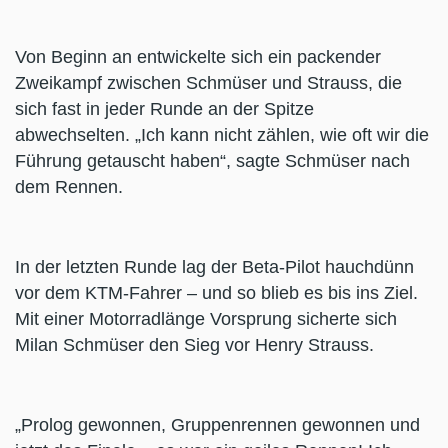
Von Beginn an entwickelte sich ein packender
Zweikampf zwischen Schmüser und Strauss, die
sich fast in jeder Runde an der Spitze
abwechselten. „Ich kann nicht zählen, wie oft wir die
Führung getauscht haben“, sagte Schmüser nach
dem Rennen.
In der letzten Runde lag der Beta-Pilot hauchdünn
vor dem KTM-Fahrer – und so blieb es bis ins Ziel.
Mit einer Motorradlänge Vorsprung sicherte sich
Milan Schmüser den Sieg vor Henry Strauss.
„Prolog gewonnen, Gruppenrennen gewonnen und