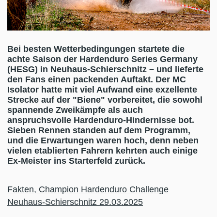
Bei besten Wetterbedingungen startete die
achte Saison der Hardenduro Series Germany
(HESG) in Neuhaus-Schierschnitz – und lieferte
den Fans einen packenden Auftakt. Der MC
Isolator hatte mit viel Aufwand eine exzellente
Strecke auf der "Biene" vorbereitet, die sowohl
spannende Zweikämpfe als auch
anspruchsvolle Hardenduro-Hindernisse bot.
Sieben Rennen standen auf dem Programm,
und die Erwartungen waren hoch, denn neben
vielen etablierten Fahrern kehrten auch einige
Ex-Meister ins Starterfeld zurück.
Fakten, Champion Hardenduro Challenge
Neuhaus-Schierschnitz 29.03.2025