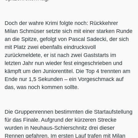
Doch der wahre Krimi folgte noch: Rückkehrer
Milan Schmüser setzte sich mit einer starken Runde
an die Spitze, gefolgt von Pascal Sadecki, der sich
mit Platz zwei ebenfalls eindrucksvoll
zurückmeldete, er ist nach zwei Gaststarts im
letzten Jahr nun wieder fest eingeschrieben und
kämpft um den Juniorentitel. Die Top 4 trennten am
Ende nur 1,5 Sekunden – ein Vorgeschmack auf
das, was noch kommen sollte.
Die Gruppenrennen bestimmten die Startaufstellung
für das Finale. Aufgrund der kürzeren Strecke
wurden in Neuhaus-Schierschnitz drei dieser
Rennen gefahren. Im ersten Lauf trafen mit Milan