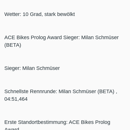
Wetter: 10 Grad, stark bewölkt
ACE Bikes Prolog Award Sieger: Milan Schmüser
(BETA)
Sieger: Milan Schmüser
Schnellste Rennrunde: Milan Schmüser (BETA) ,
04:51,464
Erste Standortbestimmung: ACE Bikes Prolog
Award