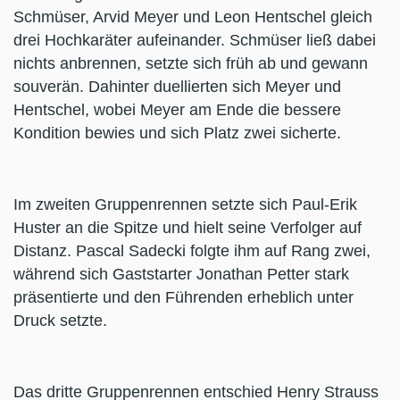
Schmüser, Arvid Meyer und Leon Hentschel gleich
drei Hochkaräter aufeinander. Schmüser ließ dabei
nichts anbrennen, setzte sich früh ab und gewann
souverän. Dahinter duellierten sich Meyer und
Hentschel, wobei Meyer am Ende die bessere
Kondition bewies und sich Platz zwei sicherte.
Im zweiten Gruppenrennen setzte sich Paul-Erik
Huster an die Spitze und hielt seine Verfolger auf
Distanz. Pascal Sadecki folgte ihm auf Rang zwei,
während sich Gaststarter Jonathan Petter stark
präsentierte und den Führenden erheblich unter
Druck setzte.
Das dritte Gruppenrennen entschied Henry Strauss