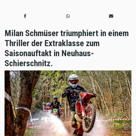
Milan Schmüser triumphiert in einem
Thriller der Extraklasse zum
Saisonauftakt in Neuhaus-
Schierschnitz.