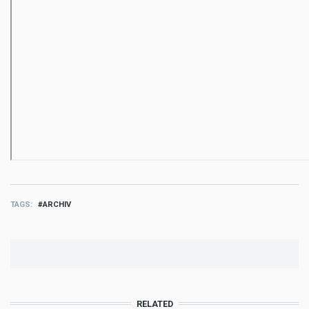
TAGS
ARCHIV
RELATED