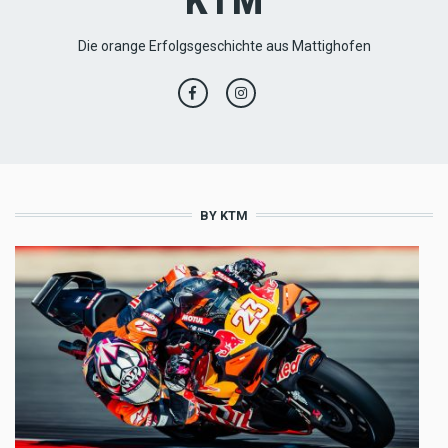
Die orange Erfolgsgeschichte aus Mattighofen
BY KTM