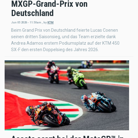
MXGP-Grand-Prix von
Deutschland
Jun 05 2026 - 11:50am
,
by
KTM
Beim Grand Prix von Deutschland feierte Lucas Coenen
seinen dritten Saisonsieg, und das Team erzielte dank
Andrea Adamos erstem Podiumsplatz auf der KTM 450
SX-F den ersten Doppelsieg des Jahres 2026.